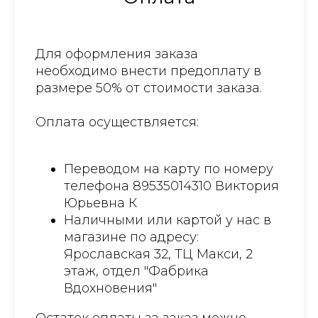
Для оформления заказа
необходимо внести предоплату в
размере 50% от стоимости заказа.
Оплата осуществляется:
Переводом на карту по номеру
телефона 89535014310 Виктория
Юрьевна К
Наличными или картой у нас в
магазине по адресу:
Ярославская 32, ТЦ Макси, 2
этаж, отдел "Фабрика
Вдохновения"