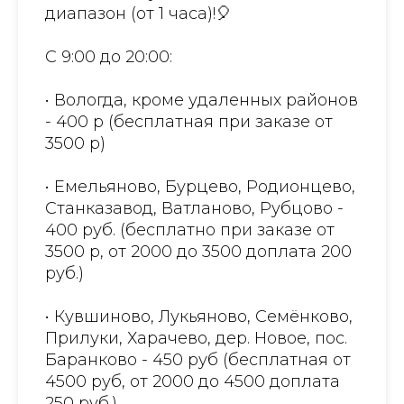
диапазон (от 1 часа)!🎈
С 9:00 до 20:00:
• Вологда, кроме удаленных районов
- 400 р (бесплатная при заказе от
3500 р)
• Емельяново, Бурцево, Родионцево,
Станказавод, Ватланово, Рубцово -
400 руб. (бесплатно при заказе от
3500 р, от 2000 до 3500 доплата 200
руб.)
• Кувшиново, Лукьяново, Семёнково,
Прилуки, Харачево, дер. Новое, пос.
Баранково - 450 руб (бесплатная от
4500 руб, от 2000 до 4500 доплата
250 руб.)