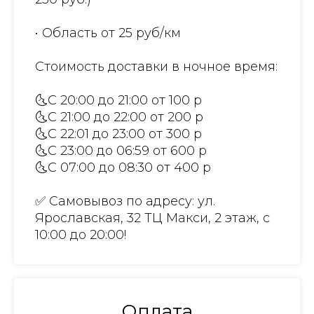
• Область от 25 руб/км
Стоимость доставки в ночное время:
🌜С 20:00 до 21:00 от 100 р
🌜С 21:00 до 22:00 от 200 р
🌜С 22:01 до 23:00 от 300 р
🌜С 23:00 до 06:59 от 600 р
🌜С 07:00 до 08:30 от 400 р
✅ Самовывоз по адресу: ул.
Ярославская, 32 ТЦ Макси, 2 этаж, с
10:00 до 20:00!
Оплата