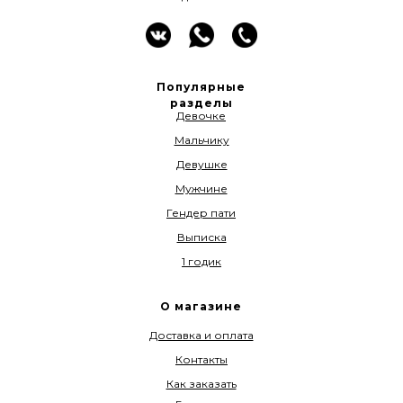
Популярные
разделы
Девочке
Мальчику
Девушке
Мужчине
Гендер пати
Выписка
1 годик
О магазине
Доставка и оплата
Контакты
Как заказать