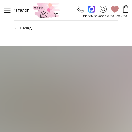
Каталог
приём заказов с 9:00 до 22:00
← Назад