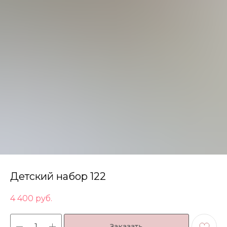
Детский набор 122
4 400
руб.
Заказать