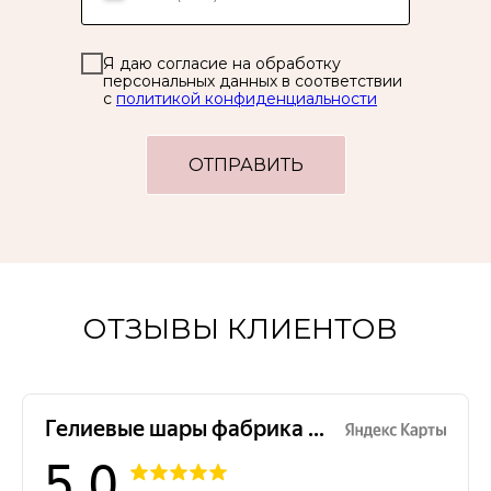
Я даю согласие на обработку
персональных данных в соответствии
с
политикой конфиденциальности
ОТПРАВИТЬ
ОТЗЫВЫ КЛИЕНТОВ