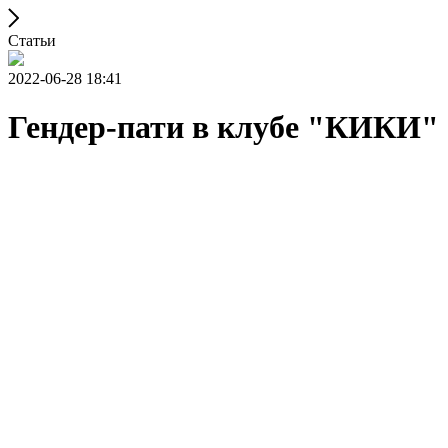
Статьи
2022-06-28 18:41
Гендер-пати в клубе "КИКИ"