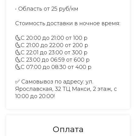
• Область от 25 руб/км
Стоимость доставки в ночное время:
🌜С 20:00 до 21:00 от 100 р
🌜С 21:00 до 22:00 от 200 р
🌜С 22:01 до 23:00 от 300 р
🌜С 23:00 до 06:59 от 600 р
🌜С 07:00 до 08:30 от 400 р
✅ Самовывоз по адресу: ул.
Ярославская, 32 ТЦ Макси, 2 этаж, с
10:00 до 20:00!
Оплата