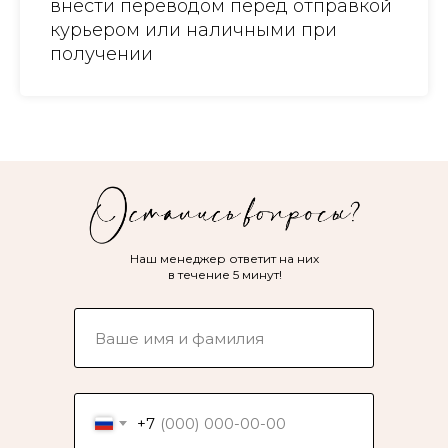
внести переводом перед отправкой
курьером или наличными при
получении
Наш менеджер ответит на них
в течение 5 минут!
+7