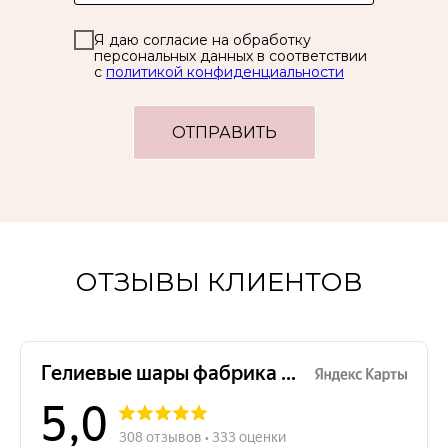
Я даю согласие на обработку
персональных данных в соответствии
с
политикой конфиденциальности
ОТПРАВИТЬ
ОТЗЫВЫ КЛИЕНТОВ