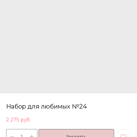
Набор для любимых №24
2 275
руб.
Заказать