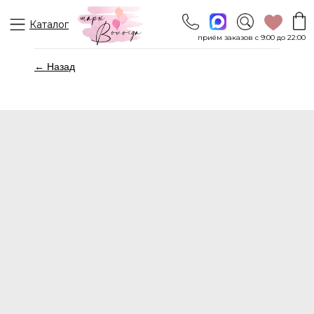
Каталог
приём заказов с 9:00 до 22:00
← Назад