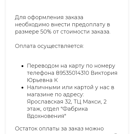
Для оформления заказа
необходимо внести предоплату в
размере 50% от стоимости заказа.
Оплата осуществляется:
Переводом на карту по номеру
телефона 89535014310 Виктория
Юрьевна К
Наличными или картой у нас в
магазине по адресу:
Ярославская 32, ТЦ Макси, 2
этаж, отдел "Фабрика
Вдохновения"
Остаток оплаты за заказ можно