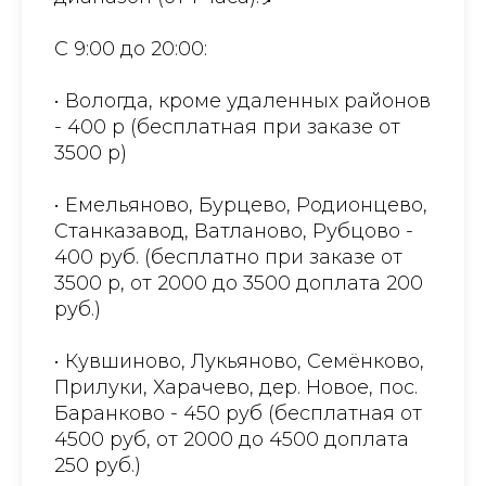
С 9:00 до 20:00:
• Вологда, кроме удаленных районов
- 400 р (бесплатная при заказе от
3500 р)
• Емельяново, Бурцево, Родионцево,
Станказавод, Ватланово, Рубцово -
400 руб. (бесплатно при заказе от
3500 р, от 2000 до 3500 доплата 200
руб.)
• Кувшиново, Лукьяново, Семёнково,
Прилуки, Харачево, дер. Новое, пос.
Баранково - 450 руб (бесплатная от
4500 руб, от 2000 до 4500 доплата
250 руб.)