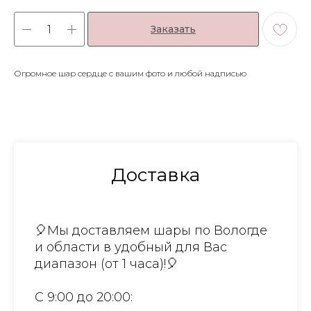
Заказать
Огромное шар сердце с вашим фото и любой надписью
Доставка
🎈Мы доставляем шары по Вологде
и области в удобный для Вас
диапазон (от 1 часа)!🎈
С 9:00 до 20:00: