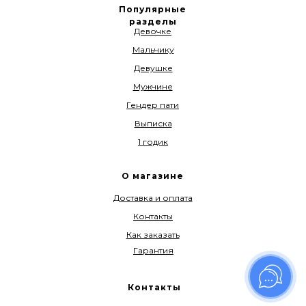
Популярные
разделы
Девочке
Мальчику
Девушке
Мужчине
Гендер пати
Выписка
1 годик
О магазине
Доставка и оплата
Контакты
Как заказать
Гарантия
Контакты