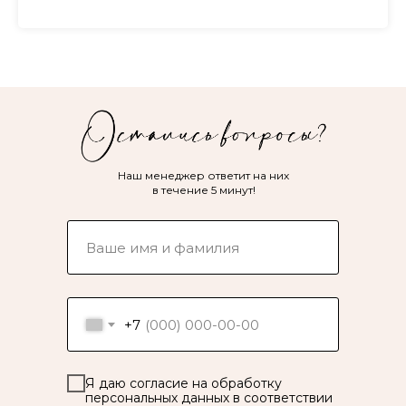
Наш менеджер ответит на них
в течение 5 минут!
+7
Я даю согласие на обработку
персональных данных в соответствии