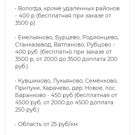
• Вологда, кроме удаленных районов
- 400 р (бесплатная при заказе от
3500 р)
• Емельяново, Бурцево, Родионцево,
Станказавод, Ватланово, Рубцово -
400 руб. (бесплатно при заказе от
3500 р, от 2000 до 3500 доплата 200
руб.)
• Кувшиново, Лукьяново, Семёнково,
Прилуки, Харачево, дер. Новое, пос.
Баранково - 450 руб (бесплатная от
4500 руб, от 2000 до 4500 доплата
250 руб.)
• Область от 25 руб/км