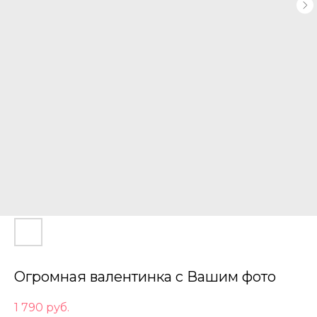
Огромная валентинка с Вашим фото
1 790
руб.