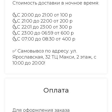
Стоимость доставки в ночное время:
🌜С 20:00 до 21:00 от 100 р
🌜С 21:00 до 22:00 от 200 р
🌜С 22:01 до 23:00 от 300 р
🌜С 23:00 до 06:59 от 600 р
🌜С 07:00 до 08:30 от 400 р
✅ Самовывоз по адресу: ул.
Ярославская, 32 ТЦ Макси, 2 этаж, с
10:00 до 20:00!
Оплата
Для оформления заказа