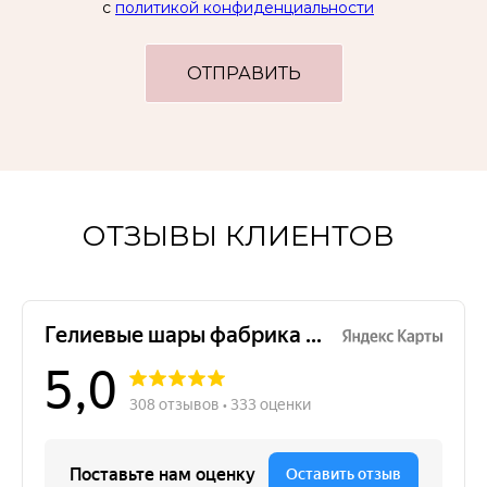
с
политикой конфиденциальности
ОТПРАВИТЬ
ОТЗЫВЫ КЛИЕНТОВ