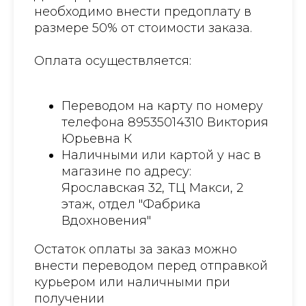
необходимо внести предоплату в
размере 50% от стоимости заказа.
Оплата осуществляется:
Переводом на карту по номеру
телефона 89535014310 Виктория
Юрьевна К
Наличными или картой у нас в
магазине по адресу:
Ярославская 32, ТЦ Макси, 2
этаж, отдел "Фабрика
Вдохновения"
Остаток оплаты за заказ можно
внести переводом перед отправкой
курьером или наличными при
получении