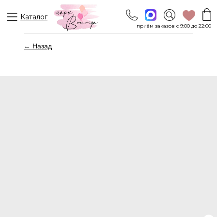
Каталог
приём заказов с 9:00 до 22:00
← Назад