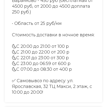
Баранково - 450 руб (бесплатная от
4500 руб, от 2000 до 4500 доплата
250 руб.)
• Область от 25 руб/км
Стоимость доставки в ночное время:
🌜С 20:00 до 21:00 от 100 р
🌜С 21:00 до 22:00 от 200 р
🌜С 22:01 до 23:00 от 300 р
🌜С 23:00 до 06:59 от 600 р
🌜С 07:00 до 08:30 от 400 р
✅ Самовывоз по адресу: ул.
Ярославская, 32 ТЦ Макси, 2 этаж, с
10:00 до 20:00!