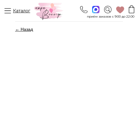
Каталог
приём заказов с 9:00 до 22:00
← Назад