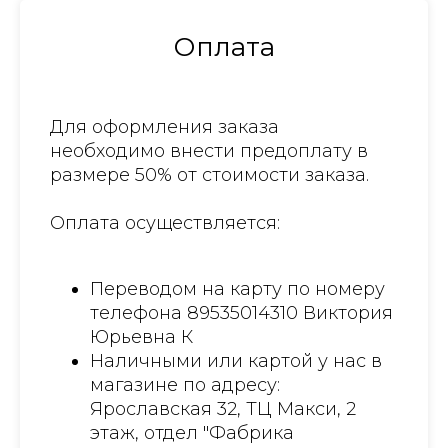
Оплата
Для оформления заказа
необходимо внести предоплату в
размере 50% от стоимости заказа.
Оплата осуществляется:
Переводом на карту по номеру
телефона 89535014310 Виктория
Юрьевна К
Наличными или картой у нас в
магазине по адресу:
Ярославская 32, ТЦ Макси, 2
этаж, отдел "Фабрика