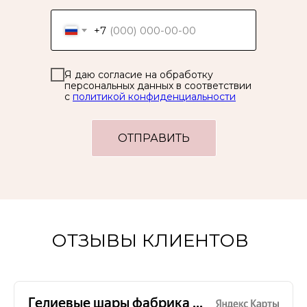
+7
Я даю согласие на обработку
персональных данных в соответствии
с
политикой конфиденциальности
ОТПРАВИТЬ
ОТЗЫВЫ КЛИЕНТОВ