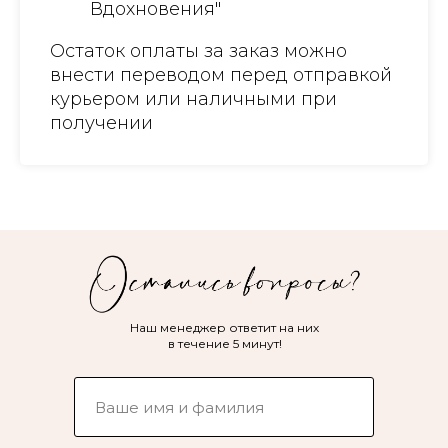
Вдохновения"
Остаток оплаты за заказ можно
внести переводом перед отправкой
курьером или наличными при
получении
Наш менеджер ответит на них
в течение 5 минут!