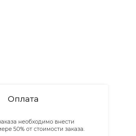
Оплата
аказа необходимо внести
ере 50% от стоимости заказа.