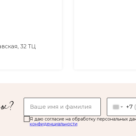
вская, 32 ТЦ
+7
Я даю согласие на обработку персональных да
конфиденциальности