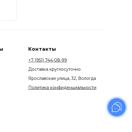
ы
Контакты
+7 (951) 744-08-99
Доставка круглосуточно
Ярославская улица, 32, Вологда
Политика конфиденциальности