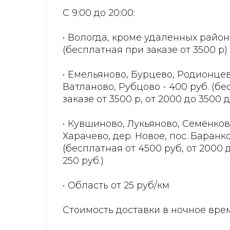
С 9:00 до 20:00:
• Вологда, кроме удаленных район
(бесплатная при заказе от 3500 р)
• Емельяново, Бурцево, Родионцев
Ватланово, Рубцово - 400 руб. (б
заказе от 3500 р, от 2000 до 3500 
• Кувшиново, Лукьяново, Семёнков
Харачево, дер. Новое, пос. Баранко
(бесплатная от 4500 руб, от 2000 
250 руб.)
• Область от 25 руб/км
Стоимость доставки в ночное врем