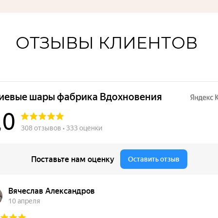
ОТЗЫВЫ КЛИЕНТОВ