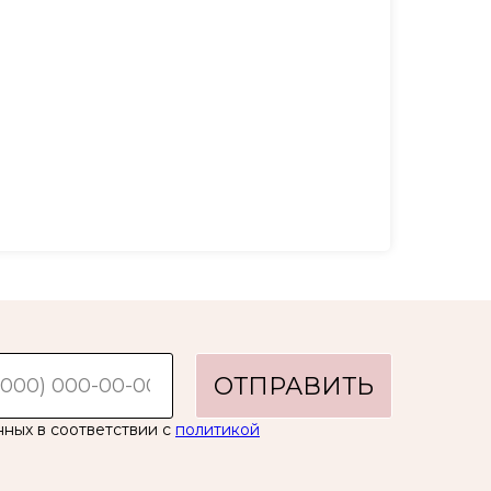
ОТПРАВИТЬ
нных в соответствии с
политикой