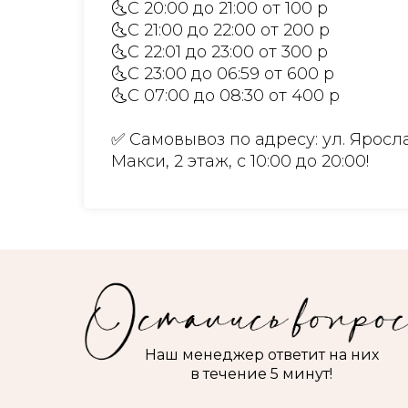
🌜С 20:00 до 21:00 от 100 р
🌜С 21:00 до 22:00 от 200 р
🌜С 22:01 до 23:00 от 300 р
🌜С 23:00 до 06:59 от 600 р
🌜С 07:00 до 08:30 от 400 р
✅ Самовывоз по адресу: ул. Яросла
Макси, 2 этаж, с 10:00 до 20:00!
Наш менеджер ответит на них
в течение 5 минут!