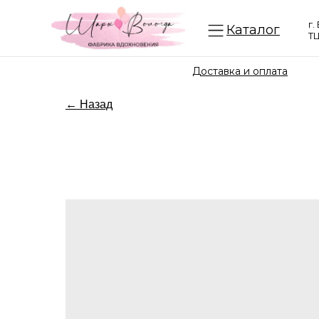
г.
Каталог
ТЦ
Доставка и оплата
← Назад