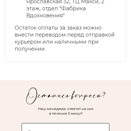
Ярославская 32, ТЦ Макси, 2
этаж, отдел "Фабрика
Вдохновения"
Остаток оплаты за заказ можно
внести переводом перед отправкой
курьером или наличными при
получении
Наш менеджер ответит на них
в течение 5 минут!