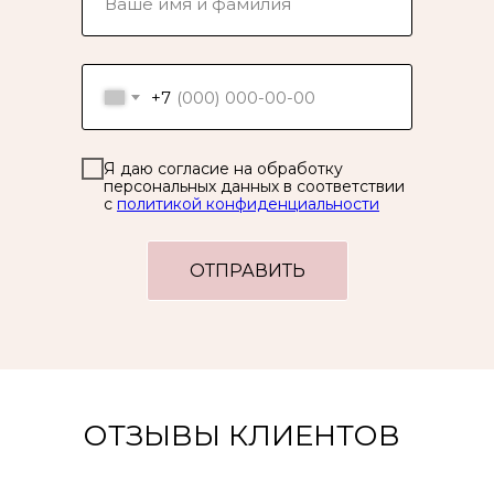
+7
Я даю согласие на обработку
персональных данных в соответствии
с
политикой конфиденциальности
ОТПРАВИТЬ
ОТЗЫВЫ КЛИЕНТОВ