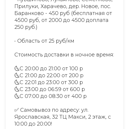
Прилуки, Харачево, дер. Новое, пос.
Баранково - 450 руб (бесплатная от
4500 руб, от 2000 до 4500 доплата
250 руб.)
• Область от 25 руб/км
Стоимость доставки в ночное время:
🌜С 20:00 до 21:00 от 100 р
🌜С 21:00 до 22:00 от 200 р
🌜С 22:01 до 23:00 от 300 р
🌜С 23:00 до 06:59 от 600 р
🌜С 07:00 до 08:30 от 400 р
✅ Самовывоз по адресу: ул.
Ярославская, 32 ТЦ Макси, 2 этаж, с
10:00 до 20:00!