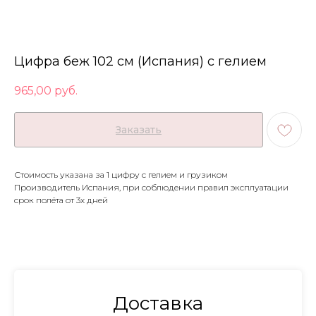
Цифра беж 102 см (Испания) с гелием
965,00
руб.
Заказать
Стоимость указана за 1 цифру с гелием и грузиком
Производитель Испания, при соблюдении правил эксплуатации
срок полёта от 3х дней
Доставка