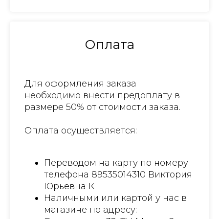
Оплата
Для оформления заказа
необходимо внести предоплату в
размере 50% от стоимости заказа.
Оплата осуществляется:
Переводом на карту по номеру
телефона 89535014310 Виктория
Юрьевна К
Наличными или картой у нас в
магазине по адресу: