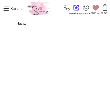
Каталог
приём заказов с 9:00 до 22:00
← Назад