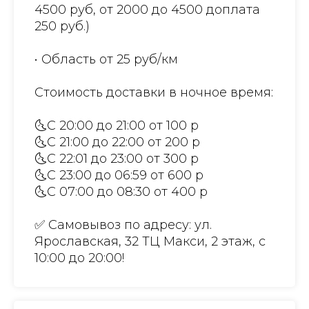
4500 руб, от 2000 до 4500 доплата
250 руб.)
• Область от 25 руб/км
Стоимость доставки в ночное время:
🌜С 20:00 до 21:00 от 100 р
🌜С 21:00 до 22:00 от 200 р
🌜С 22:01 до 23:00 от 300 р
🌜С 23:00 до 06:59 от 600 р
🌜С 07:00 до 08:30 от 400 р
✅ Самовывоз по адресу: ул.
Ярославская, 32 ТЦ Макси, 2 этаж, с
10:00 до 20:00!