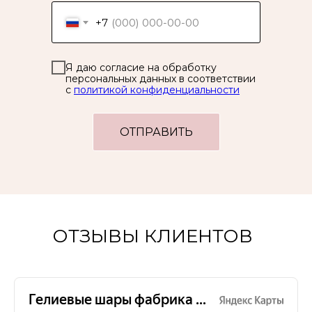
+7
Я даю согласие на обработку
персональных данных в соответствии
с
политикой конфиденциальности
ОТПРАВИТЬ
ОТЗЫВЫ КЛИЕНТОВ