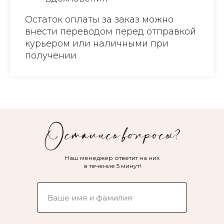
Остаток оплаты за заказ можно
внести переводом перед отправкой
курьером или наличными при
получении
Наш менеджер ответит на них
в течение 5 минут!