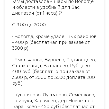
🎈Мы доставляем шары по Вологде
и области в удобный для Вас
диапазон (от 1 часа)!🎈
С 9:00 до 20:00:
• Вологда, кроме удаленных районов
- 400 р (бесплатная при заказе от
3500 р)
• Емельяново, Бурцево, Родионцево,
Станказавод, Ватланово, Рубцово -
400 руб. (бесплатно при заказе от
3500 р, от 2000 до 3500 доплата 200
руб.)
• Кувшиново, Лукьяново, Семёнково,
Прилуки, Харачево, дер. Новое, пос.
Баранково - 450 руб (бесплатная от