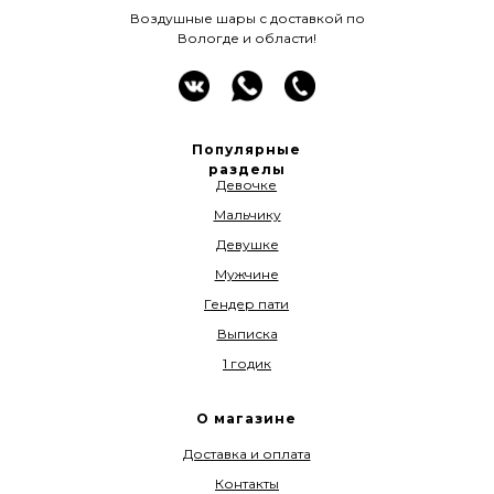
Воздушные шары с доставкой по
Вологде и области!
Популярные
разделы
Девочке
Мальчику
Девушке
Мужчине
Гендер пати
Выписка
1 годик
О магазине
Доставка и оплата
Контакты