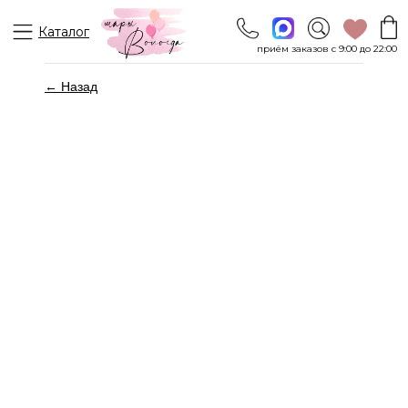
Каталог
приём заказов с 9:00 до 22:00
← Назад