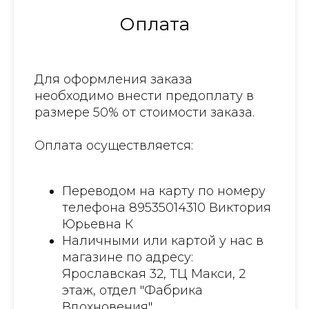
Оплата
Для оформления заказа
необходимо внести предоплату в
размере 50% от стоимости заказа.
Оплата осуществляется:
Переводом на карту по номеру
телефона 89535014310 Виктория
Юрьевна К
Наличными или картой у нас в
магазине по адресу:
Ярославская 32, ТЦ Макси, 2
этаж, отдел "Фабрика
Вдохновения"