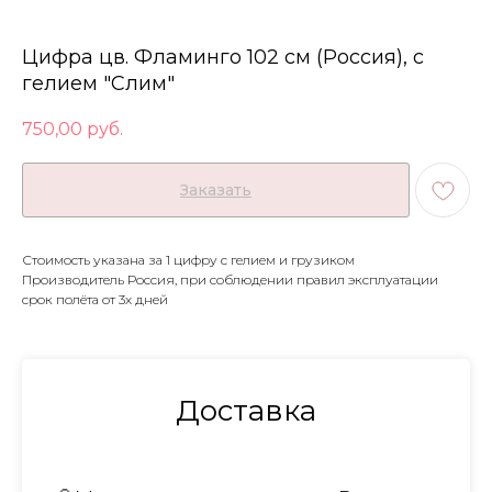
Цифра цв. Фламинго 102 см (Россия), с
гелием "Слим"
750,00
руб.
Заказать
Стоимость указана за 1 цифру с гелием и грузиком
Производитель Россия, при соблюдении правил эксплуатации
срок полёта от 3х дней
Доставка