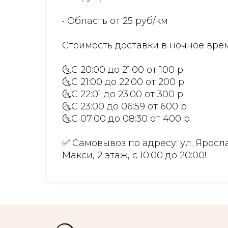
• Область от 25 руб/км
Стоимость доставки в ночное врем
🌜С 20:00 до 21:00 от 100 р
🌜С 21:00 до 22:00 от 200 р
🌜С 22:01 до 23:00 от 300 р
🌜С 23:00 до 06:59 от 600 р
🌜С 07:00 до 08:30 от 400 р
✅ Самовывоз по адресу: ул. Яросла
Макси, 2 этаж, с 10:00 до 20:00!