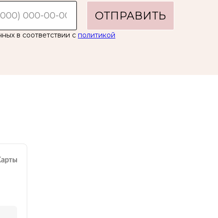
ОТПРАВИТЬ
нных в соответствии с
политикой