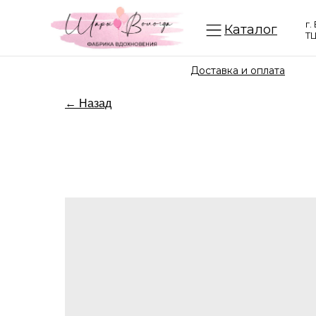
г.
Каталог
ТЦ
Доставка и оплата
← Назад