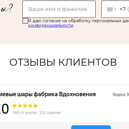
+7
Я даю согласие на обработку персональных да
конфиденциальности
ОТЗЫВЫ КЛИЕНТОВ