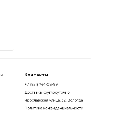
ы
Контакты
+7 (951) 744-08-99
Доставка круглосуточно
Ярославская улица, 32, Вологда
Политика конфиденциальности