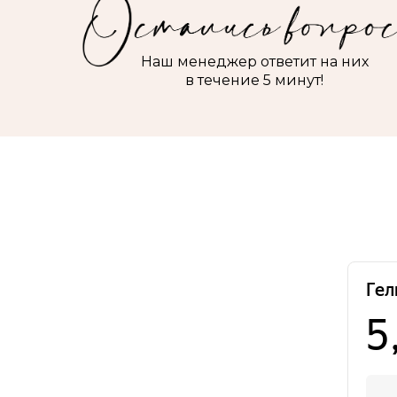
Наш менеджер ответит на них
в течение 5 минут!