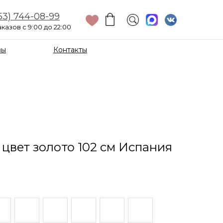
53) 744-08-99
казов с 9:00 до 22:00
вы
Контакты
 цвет золото 102 см Испания