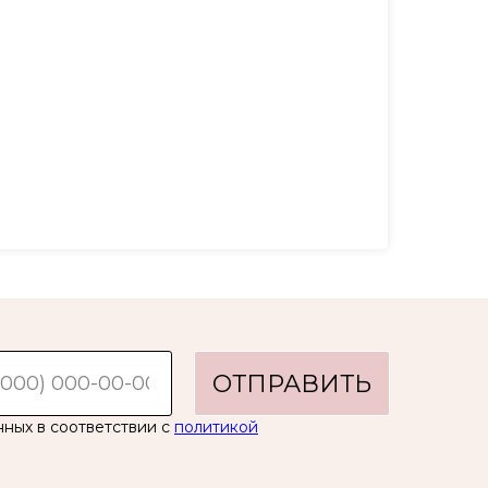
ОТПРАВИТЬ
нных в соответствии с
политикой