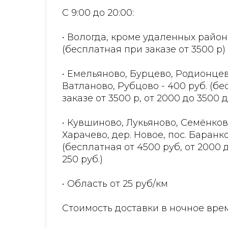
С 9:00 до 20:00:
• Вологда, кроме удаленных район
(бесплатная при заказе от 3500 р)
• Емельяново, Бурцево, Родионцев
Ватланово, Рубцово - 400 руб. (б
заказе от 3500 р, от 2000 до 3500 
• Кувшиново, Лукьяново, Семёнков
Харачево, дер. Новое, пос. Баранко
(бесплатная от 4500 руб, от 2000 
250 руб.)
• Область от 25 руб/км
Стоимость доставки в ночное врем