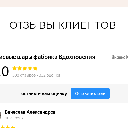
ОТЗЫВЫ КЛИЕНТОВ