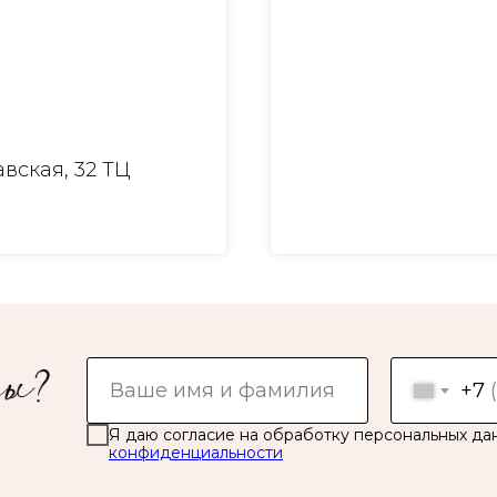
вская, 32 ТЦ
+7
Я даю согласие на обработку персональных да
конфиденциальности