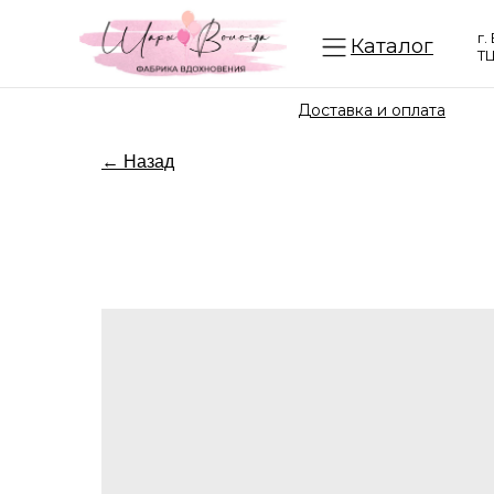
г.
Каталог
ТЦ
Доставка и оплата
← Назад