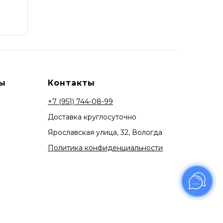
ы
Контакты
+7 (951) 744-08-99
Доставка круглосуточно
Ярославская улица, 32, Вологда
Политика конфиденциальности