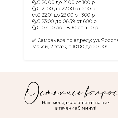
🌜С 20:00 до 21:00 от 100 р
🌜С 21:00 до 22:00 от 200 р
🌜С 22:01 до 23:00 от 300 р
🌜С 23:00 до 06:59 от 600 р
🌜С 07:00 до 08:30 от 400 р
✅ Самовывоз по адресу: ул. Яросла
Макси, 2 этаж, с 10:00 до 20:00!
Наш менеджер ответит на них
в течение 5 минут!