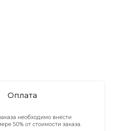
Оплата
аказа необходимо внести
ере 50% от стоимости заказа.