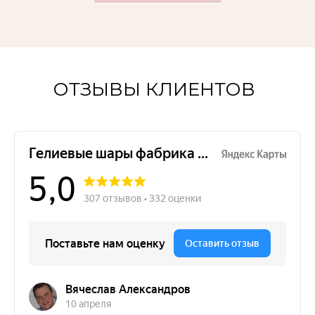
ОТЗЫВЫ КЛИЕНТОВ