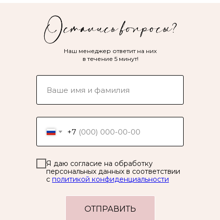
Наш менеджер ответит на них
в течение 5 минут!
+7
Я даю согласие на обработку
персональных данных в соответствии
с
политикой конфиденциальности
ОТПРАВИТЬ