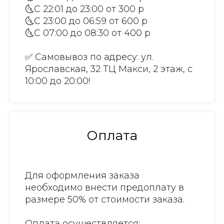
🌜С 22:01 до 23:00 от 300 р
🌜С 23:00 до 06:59 от 600 р
🌜С 07:00 до 08:30 от 400 р
✅ Самовывоз по адресу: ул.
Ярославская, 32 ТЦ Макси, 2 этаж, с
10:00 до 20:00!
Оплата
Для оформления заказа
необходимо внести предоплату в
размере 50% от стоимости заказа.
Оплата осуществляется: