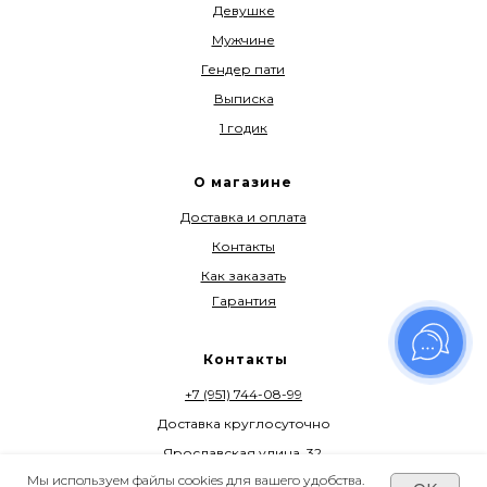
Девушке
Мужчине
Гендер пати
Выписка
1 годик
О магазине
Доставка и оплата
Контакты
Как заказать
Гарантия
Контакты
+7 (951) 744-08-99
Доставка круглосуточно
Ярославская улица, 32,
Вологда
Мы используем файлы cookies для вашего удобства.
Политика конфиденциальности