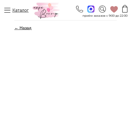
Каталог
приём заказов с 9:00 до 22:00
← Назад