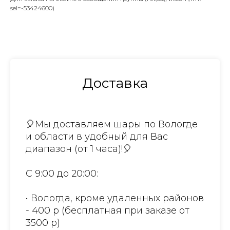
sel=-53424600)
Доставка
🎈Мы доставляем шары по Вологде
и области в удобный для Вас
диапазон (от 1 часа)!🎈
С 9:00 до 20:00:
• Вологда, кроме удаленных районов
- 400 р (бесплатная при заказе от
3500 р)