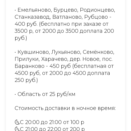
• Емельяново, Бурцево, Родионцево,
Станказавод, Ватланово, Рубцово -
400 руб. (бесплатно при заказе от
3500 р, от 2000 до 3500 доплата 200
руб.)
• Кувшиново, Лукьяново, Семёнково,
Прилуки, Харачево, дер. Новое, пос.
Баранково - 450 руб (бесплатная от
4500 руб, от 2000 до 4500 доплата
250 руб.)
• Область от 25 руб/км
Стоимость доставки в ночное время:
🌜С 20:00 до 21:00 от 100 р
🌜С 21:00 до 22:00 от 200 р