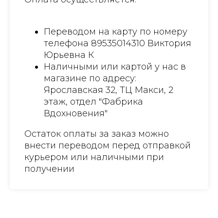
Переводом на карту по номеру
телефона 89535014310 Виктория
Юрьевна К
Наличными или картой у нас в
магазине по адресу:
Ярославская 32, ТЦ Макси, 2
этаж, отдел "Фабрика
Вдохновения"
Остаток оплаты за заказ можно
внести переводом перед отправкой
курьером или наличными при
получении