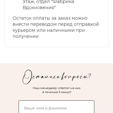
этаж, отдел "Фабрика
Вдохновения"
Остаток оплаты за заказ можно
внести переводом перед отправкой
курьером или наличными при
получении
Наш менеджер ответит на них
в течение 5 минут!