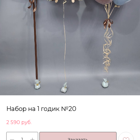
Набор на 1 годик №20
2 590
руб.
Заказать