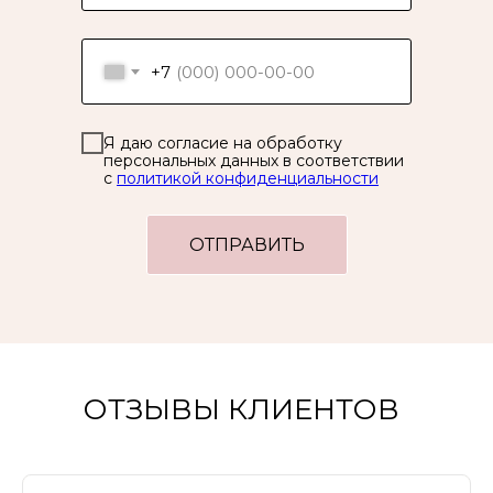
+7
Я даю согласие на обработку
персональных данных в соответствии
с
политикой конфиденциальности
ОТПРАВИТЬ
ОТЗЫВЫ КЛИЕНТОВ