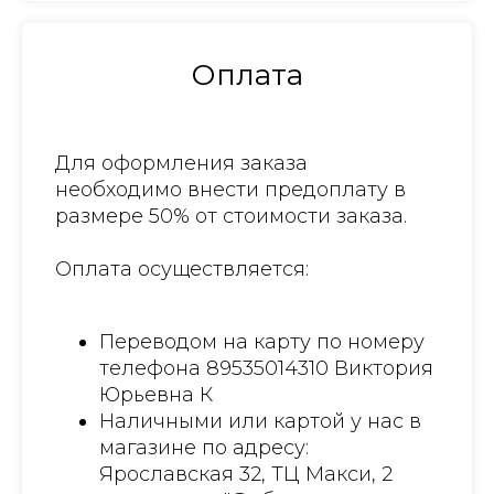
Оплата
Для оформления заказа
необходимо внести предоплату в
размере 50% от стоимости заказа.
Оплата осуществляется:
Переводом на карту по номеру
телефона 89535014310 Виктория
Юрьевна К
Наличными или картой у нас в
магазине по адресу:
Ярославская 32, ТЦ Макси, 2