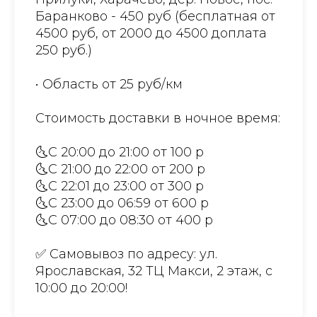
Баранково - 450 руб (бесплатная от
4500 руб, от 2000 до 4500 доплата
250 руб.)
• Область от 25 руб/км
Стоимость доставки в ночное время:
🌜С 20:00 до 21:00 от 100 р
🌜С 21:00 до 22:00 от 200 р
🌜С 22:01 до 23:00 от 300 р
🌜С 23:00 до 06:59 от 600 р
🌜С 07:00 до 08:30 от 400 р
✅ Самовывоз по адресу: ул.
Ярославская, 32 ТЦ Макси, 2 этаж, с
10:00 до 20:00!