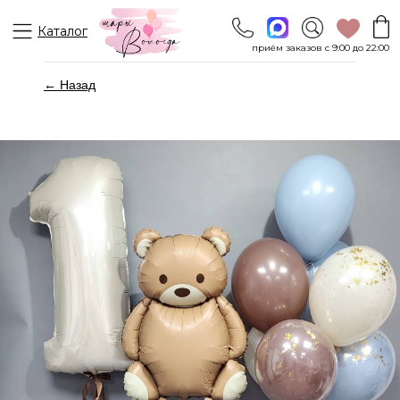
Каталог
приём заказов с 9:00 до 22:00
← Назад