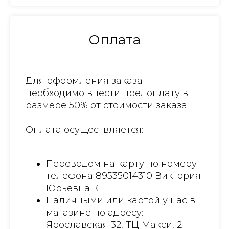
Оплата
Для оформления заказа
необходимо внести предоплату в
размере 50% от стоимости заказа.
Оплата осуществляется:
Переводом на карту по номеру
телефона 89535014310 Виктория
Юрьевна К
Наличными или картой у нас в
магазине по адресу:
Ярославская 32, ТЦ Макси, 2