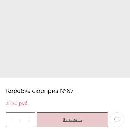
Коробка сюрприз №67
3 130
руб.
Заказать