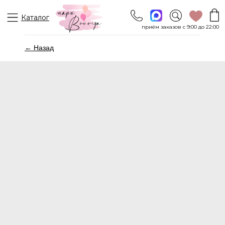
Каталог
приём заказов с 9:00 до 22:00
← Назад