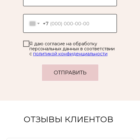
+7
Я даю согласие на обработку
персональных данных в соответствии
с
политикой конфиденциальности
ОТПРАВИТЬ
ОТЗЫВЫ КЛИЕНТОВ