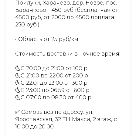
Прилуки, Харачево, дер. Новое, пос.
Баранково - 450 руб (бесплатная от
4500 руб, от 2000 до 4500 доплата
250 руб.)
• Область от 25 руб/км
Стоимость доставки в ночное время:
🌜С 20:00 до 21:00 от 100 р
🌜С 21:00 до 22:00 от 200 р
🌜С 22:01 до 23:00 от 300 р
🌜С 23:00 до 06:59 от 600 р
🌜С 07:00 до 08:30 от 400 р
✅ Самовывоз по адресу: ул.
Ярославская, 32 ТЦ Макси, 2 этаж, с
10:00 до 20:00!