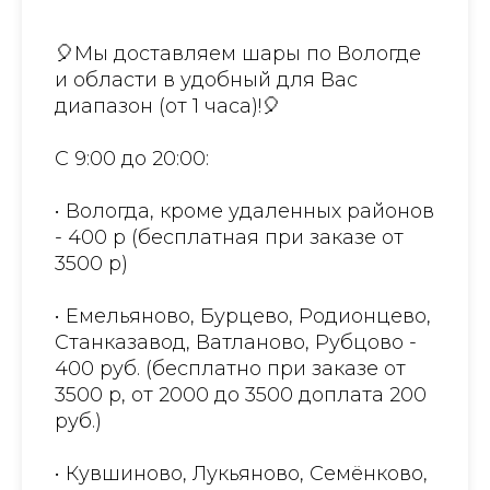
🎈Мы доставляем шары по Вологде
и области в удобный для Вас
диапазон (от 1 часа)!🎈
С 9:00 до 20:00:
• Вологда, кроме удаленных районов
- 400 р (бесплатная при заказе от
3500 р)
• Емельяново, Бурцево, Родионцево,
Станказавод, Ватланово, Рубцово -
400 руб. (бесплатно при заказе от
3500 р, от 2000 до 3500 доплата 200
руб.)
• Кувшиново, Лукьяново, Семёнково,