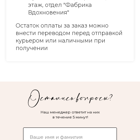
этаж, отдел "Фабрика
Вдохновения"
Остаток оплаты за заказ можно
внести переводом перед отправкой
курьером или наличными при
получении
Наш менеджер ответит на них
в течение 5 минут!