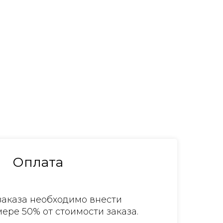
Оплата
аказа необходимо внести
ере 50% от стоимости заказа.