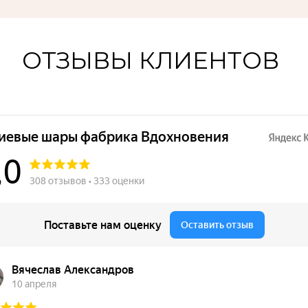
ОТЗЫВЫ КЛИЕНТОВ