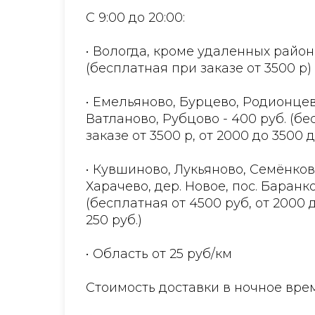
С 9:00 до 20:00:
• Вологда, кроме удаленных район
(бесплатная при заказе от 3500 р)
• Емельяново, Бурцево, Родионцев
Ватланово, Рубцово - 400 руб. (б
заказе от 3500 р, от 2000 до 3500 
• Кувшиново, Лукьяново, Семёнков
Харачево, дер. Новое, пос. Баранко
(бесплатная от 4500 руб, от 2000 
250 руб.)
• Область от 25 руб/км
Стоимость доставки в ночное врем