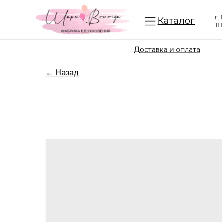
г.
Каталог
ТЦ
Доставка и оплата
← Назад