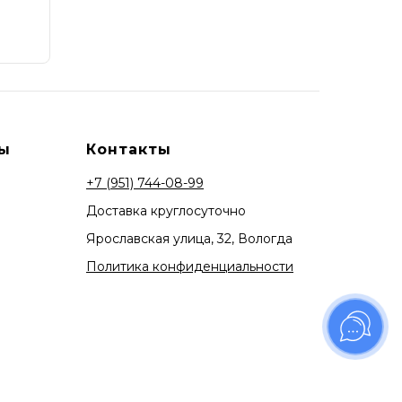
ы
Контакты
+7 (951) 744-08-99
Доставка круглосуточно
Ярославская улица, 32, Вологда
Политика конфиденциальности