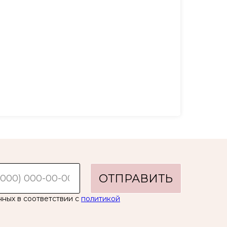
ОТПРАВИТЬ
нных в соответствии с
политикой