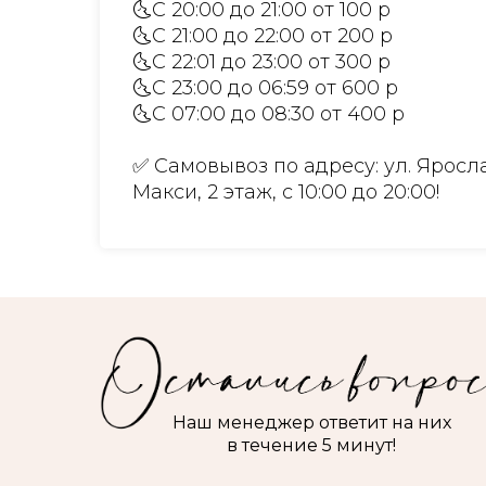
🌜С 20:00 до 21:00 от 100 р
🌜С 21:00 до 22:00 от 200 р
🌜С 22:01 до 23:00 от 300 р
🌜С 23:00 до 06:59 от 600 р
🌜С 07:00 до 08:30 от 400 р
✅ Самовывоз по адресу: ул. Яросла
Макси, 2 этаж, с 10:00 до 20:00!
Наш менеджер ответит на них
в течение 5 минут!