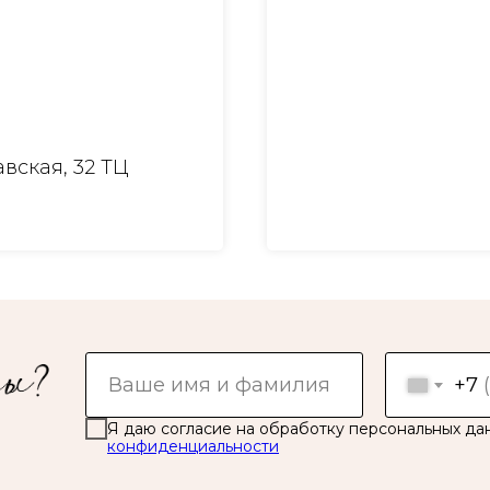
вская, 32 ТЦ
+7
Я даю согласие на обработку персональных да
конфиденциальности