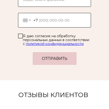
+7
Я даю согласие на обработку
персональных данных в соответствии
с
политикой конфиденциальности
ОТПРАВИТЬ
ОТЗЫВЫ КЛИЕНТОВ