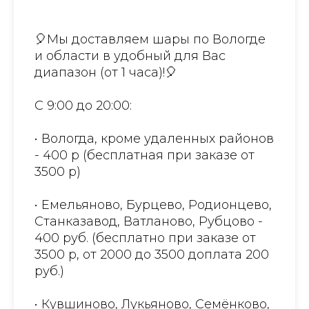
🎈Мы доставляем шары по Вологде
и области в удобный для Вас
диапазон (от 1 часа)!🎈
С 9:00 до 20:00:
• Вологда, кроме удаленных районов
- 400 р (бесплатная при заказе от
3500 р)
• Емельяново, Бурцево, Родионцево,
Станказавод, Ватланово, Рубцово -
400 руб. (бесплатно при заказе от
3500 р, от 2000 до 3500 доплата 200
руб.)
• Кувшиново, Лукьяново, Семёнково,