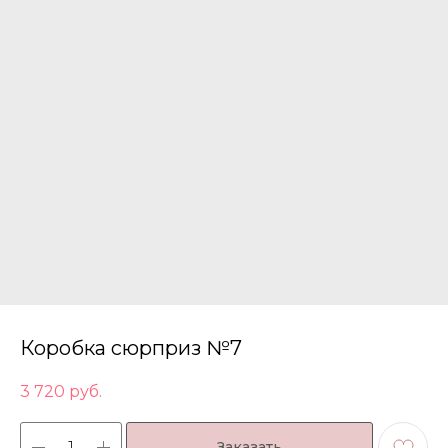
Коробка сюрприз №7
3 720
руб.
Заказать