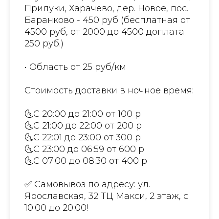
Прилуки, Харачево, дер. Новое, пос.
Баранково - 450 руб (бесплатная от
4500 руб, от 2000 до 4500 доплата
250 руб.)
• Область от 25 руб/км
Стоимость доставки в ночное время:
🌜С 20:00 до 21:00 от 100 р
🌜С 21:00 до 22:00 от 200 р
🌜С 22:01 до 23:00 от 300 р
🌜С 23:00 до 06:59 от 600 р
🌜С 07:00 до 08:30 от 400 р
✅ Самовывоз по адресу: ул.
Ярославская, 32 ТЦ Макси, 2 этаж, с
10:00 до 20:00!