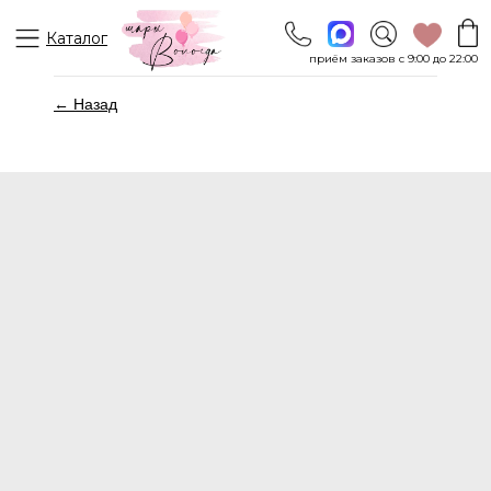
Каталог
приём заказов с 9:00 до 22:00
← Назад