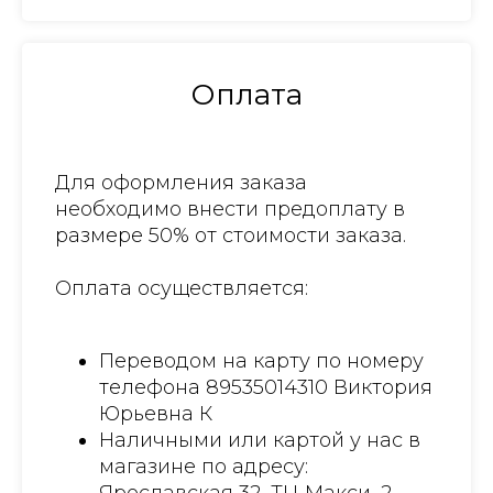
Оплата
Для оформления заказа
необходимо внести предоплату в
размере 50% от стоимости заказа.
Оплата осуществляется:
Переводом на карту по номеру
телефона 89535014310 Виктория
Юрьевна К
Наличными или картой у нас в
магазине по адресу: