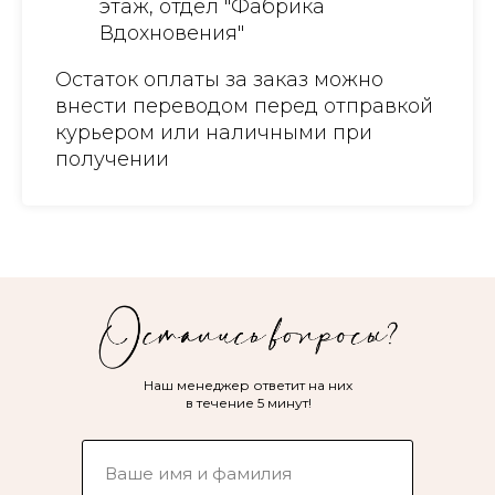
этаж, отдел "Фабрика
Вдохновения"
Остаток оплаты за заказ можно
внести переводом перед отправкой
курьером или наличными при
получении
Наш менеджер ответит на них
в течение 5 минут!