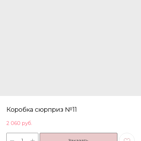
Коробка сюрприз №11
2 060
руб.
Заказать