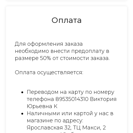
Оплата
Для оформления заказа
необходимо внести предоплату в
размере 50% от стоимости заказа.
Оплата осуществляется:
Переводом на карту по номеру
телефона 89535014310 Виктория
Юрьевна К
Наличными или картой у нас в
магазине по адресу:
Ярославская 32, ТЦ Макси, 2