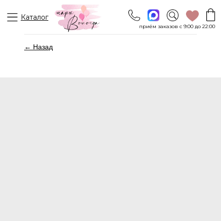
Каталог
приём заказов с 9:00 до 22:00
← Назад