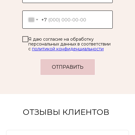
+7
Я даю согласие на обработку
персональных данных в соответствии
с
политикой конфиденциальности
ОТПРАВИТЬ
ОТЗЫВЫ КЛИЕНТОВ