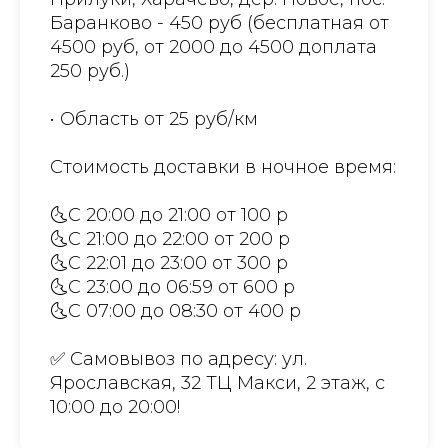
Баранково - 450 руб (бесплатная от
4500 руб, от 2000 до 4500 доплата
250 руб.)
• Область от 25 руб/км
Стоимость доставки в ночное время:
🌜С 20:00 до 21:00 от 100 р
🌜С 21:00 до 22:00 от 200 р
🌜С 22:01 до 23:00 от 300 р
🌜С 23:00 до 06:59 от 600 р
🌜С 07:00 до 08:30 от 400 р
✅ Самовывоз по адресу: ул.
Ярославская, 32 ТЦ Макси, 2 этаж, с
10:00 до 20:00!