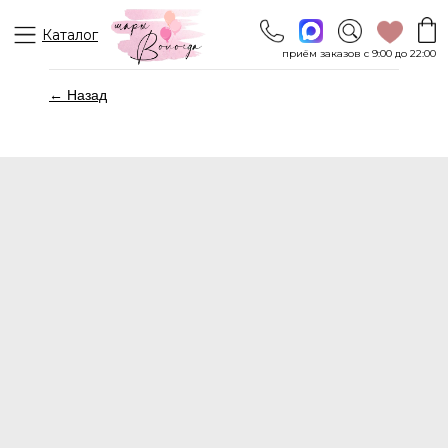
Каталог
приём заказов с 9:00 до 22:00
← Назад