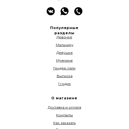
Популярные
разделы
Девочке
Мальчику
Девушке
Мужчине
Гендер пати
Выписка
1 годик
О магазине
Доставка и оплата
Контакты
Как заказать