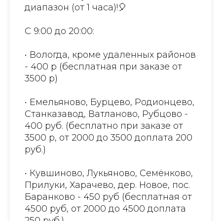
диапазон (от 1 часа)!🎈
С 9:00 до 20:00:
• Вологда, кроме удаленных районов
- 400 р (бесплатная при заказе от
3500 р)
• Емельяново, Бурцево, Родионцево,
Станказавод, Ватланово, Рубцово -
400 руб. (бесплатно при заказе от
3500 р, от 2000 до 3500 доплата 200
руб.)
• Кувшиново, Лукьяново, Семёнково,
Прилуки, Харачево, дер. Новое, пос.
Баранково - 450 руб (бесплатная от
4500 руб, от 2000 до 4500 доплата
250 руб.)