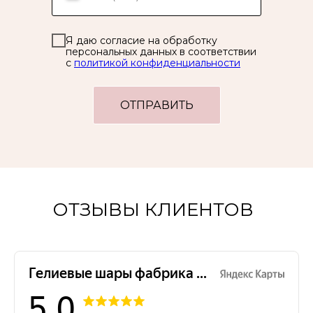
Я даю согласие на обработку
персональных данных в соответствии
с
политикой конфиденциальности
ОТПРАВИТЬ
ОТЗЫВЫ КЛИЕНТОВ