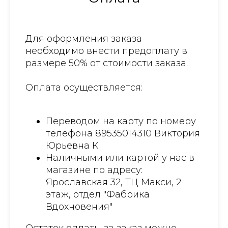
Для оформления заказа
необходимо внести предоплату в
размере 50% от стоимости заказа.
Оплата осуществляется:
Переводом на карту по номеру
телефона 89535014310 Виктория
Юрьевна К
Наличными или картой у нас в
магазине по адресу:
Ярославская 32, ТЦ Макси, 2
этаж, отдел "Фабрика
Вдохновения"