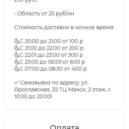
• Область от 25 руб/км
Стоимость доставки в ночное время:
🌜С 20:00 до 21:00 от 100 р
🌜С 21:00 до 22:00 от 200 р
🌜С 22:01 до 23:00 от 300 р
🌜С 23:00 до 06:59 от 600 р
🌜С 07:00 до 08:30 от 400 р
✅ Самовывоз по адресу: ул.
Ярославская, 32 ТЦ Макси, 2 этаж, с
10:00 до 20:00!
Оплата