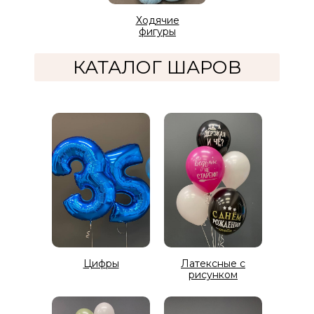
Ходячие
фигуры
КАТАЛОГ ШАРОВ
Цифры
Латексные с
рисунком