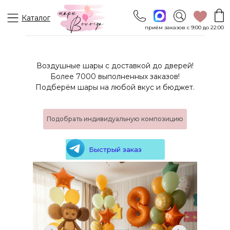
Каталог
приём заказов с 9:00 до 22:00
Воздушные шары с доставкой до дверей!
Более 7000 выполненных заказов!
Подберём шары на любой вкус и бюджет.
Подобрать индивидуальную композицию
Быстрый заказ