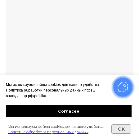
Мы используем файлы cookies для вашего удобства.
Политика обработки персональных данных https://
вологдашар.рф/politika
Согласен
Мы используем файлы cookies для вашего удобства.
Cookie Settings
OK
Политика обработки персональных данных