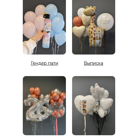
Гендер пати
Выписка