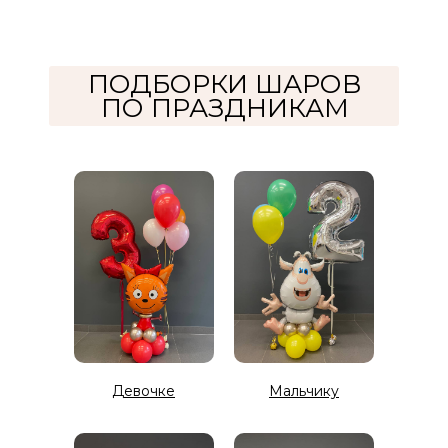
ПОДБОРКИ ШАРОВ
ПО ПРАЗДНИКАМ
Девочке
Мальчику