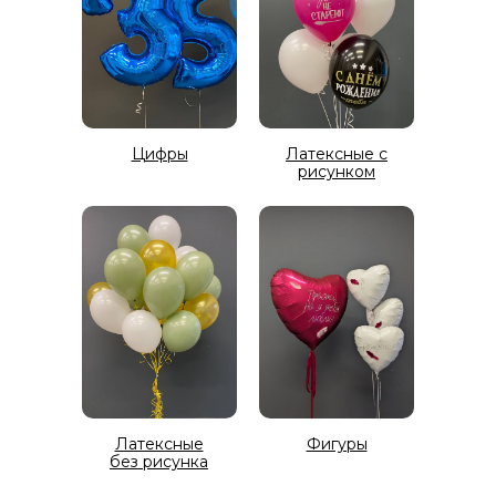
Цифры
Латексные с
рисунком
Латексные
Фигуры
без рисунка