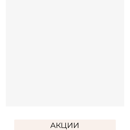
АКЦИИ