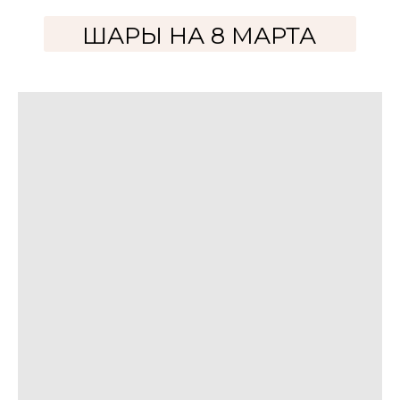
ШАРЫ НА 8 МАРТА