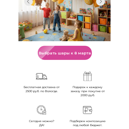
Выбрать шары к 8 марта
Бесплатная доставка от
Подарок к каждому
2500 руб. по Вологде.
заказу при покупке от
2000 руб.
Сегодня можно?
Подберем композицию
ДА!
под любой бюджет.