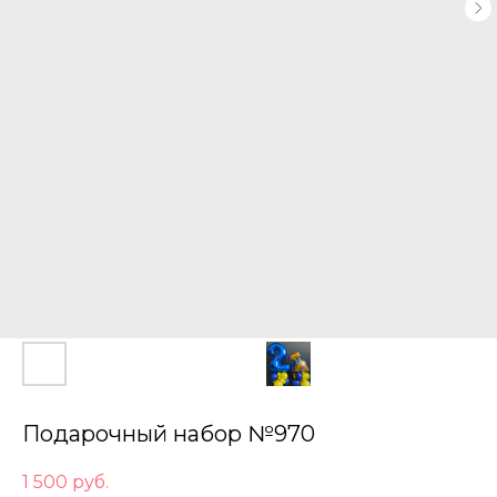
Подарочный набор №970
1 500
руб.