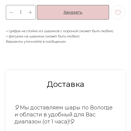
Заказать
+ Цифра на стойке из шариков с короной (может быть любая)
+ фигурка на шариках (может быть любая)
Варианты уточняйте в сообщении
Доставка
🎈Мы доставляем шары по Вологде
и области в удобный для Вас
диапазон (от 1 часа)!🎈