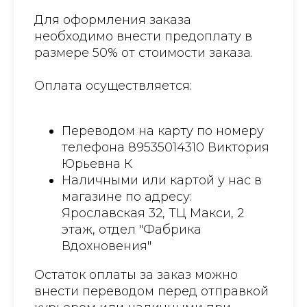
Для оформления заказа
необходимо внести предоплату в
размере 50% от стоимости заказа.
Оплата осуществляется:
Переводом на карту по номеру
телефона 89535014310 Виктория
Юрьевна К
Наличными или картой у нас в
магазине по адресу:
Ярославская 32, ТЦ Макси, 2
этаж, отдел "Фабрика
Вдохновения"
Остаток оплаты за заказ можно
внести переводом перед отправкой