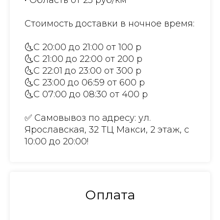
• Область от 25 руб/км
Стоимость доставки в ночное время:
🌜С 20:00 до 21:00 от 100 р
🌜С 21:00 до 22:00 от 200 р
🌜С 22:01 до 23:00 от 300 р
🌜С 23:00 до 06:59 от 600 р
🌜С 07:00 до 08:30 от 400 р
✅ Самовывоз по адресу: ул.
Ярославская, 32 ТЦ Макси, 2 этаж, с
10:00 до 20:00!
Оплата