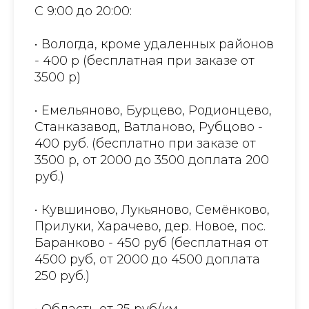
С 9:00 до 20:00:
• Вологда, кроме удаленных районов
- 400 р (бесплатная при заказе от
3500 р)
• Емельяново, Бурцево, Родионцево,
Станказавод, Ватланово, Рубцово -
400 руб. (бесплатно при заказе от
3500 р, от 2000 до 3500 доплата 200
руб.)
• Кувшиново, Лукьяново, Семёнково,
Прилуки, Харачево, дер. Новое, пос.
Баранково - 450 руб (бесплатная от
4500 руб, от 2000 до 4500 доплата
250 руб.)