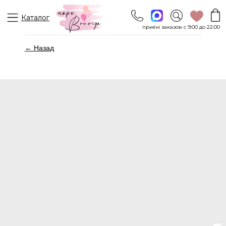
Каталог
приём заказов с 9:00 до 22:00
← Назад