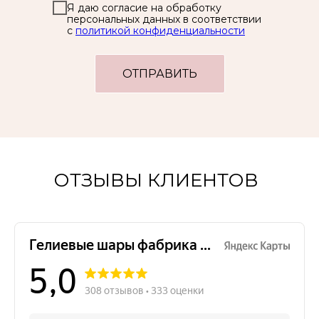
Я даю согласие на обработку
персональных данных в соответствии
с
политикой конфиденциальности
ОТПРАВИТЬ
ОТЗЫВЫ КЛИЕНТОВ