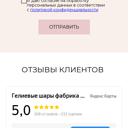
Я даю согласие на обработку
персональных данных в соответствии
с
политикой конфиденциальности
ОТПРАВИТЬ
ОТЗЫВЫ КЛИЕНТОВ