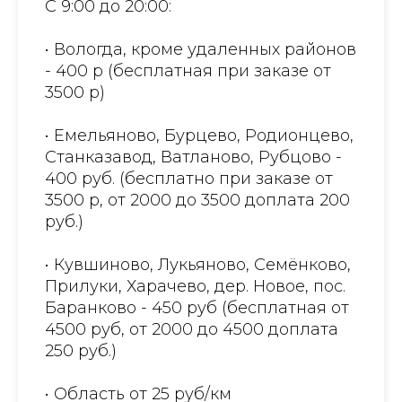
С 9:00 до 20:00:
• Вологда, кроме удаленных районов
- 400 р (бесплатная при заказе от
3500 р)
• Емельяново, Бурцево, Родионцево,
Станказавод, Ватланово, Рубцово -
400 руб. (бесплатно при заказе от
3500 р, от 2000 до 3500 доплата 200
руб.)
• Кувшиново, Лукьяново, Семёнково,
Прилуки, Харачево, дер. Новое, пос.
Баранково - 450 руб (бесплатная от
4500 руб, от 2000 до 4500 доплата
250 руб.)
• Область от 25 руб/км