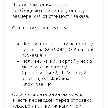
Для оформления заказа
необходимо внести предоплату в
размере 50% от стоимости заказа.
Оплата осуществляется:
Переводом на карту по номеру
телефона 89535014310 Виктория
Юрьевна К
Наличными или картой у нас в
магазине по адресу:
Ярославская 32, ТЦ Макси, 2
этаж, отдел "Фабрика
Вдохновения"
Остаток оплаты за заказ можно
внести переводом перед отправкой
курьером или наличными при