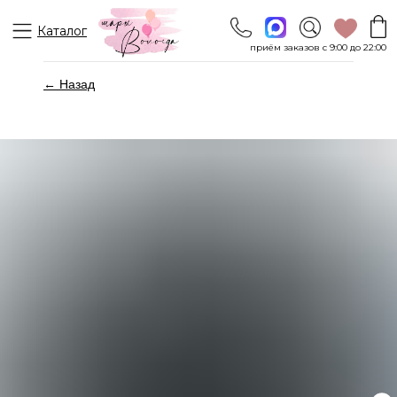
Каталог
приём заказов с 9:00 до 22:00
← Назад