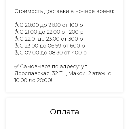
Стоимость доставки в ночное время:
🌜С 20:00 до 21:00 от 100 р
🌜С 21:00 до 22:00 от 200 р
🌜С 22:01 до 23:00 от 300 р
🌜С 23:00 до 06:59 от 600 р
🌜С 07:00 до 08:30 от 400 р
✅ Самовывоз по адресу: ул.
Ярославская, 32 ТЦ Макси, 2 этаж, с
10:00 до 20:00!
Оплата