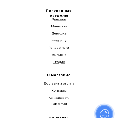
Популярные
разделы
Девочке
Мальчику
Девушке
Мужчине
Гендер пати
Выписка
1 годик
О магазине
Доставка и оплата
Контакты
Как заказать
Гарантия
Контакты