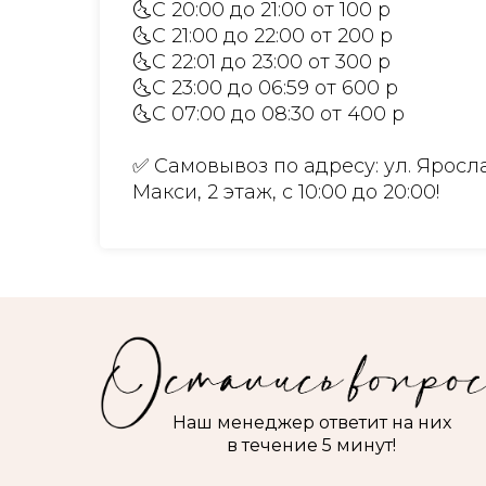
🌜С 20:00 до 21:00 от 100 р
🌜С 21:00 до 22:00 от 200 р
🌜С 22:01 до 23:00 от 300 р
🌜С 23:00 до 06:59 от 600 р
🌜С 07:00 до 08:30 от 400 р
✅ Самовывоз по адресу: ул. Яросла
Макси, 2 этаж, с 10:00 до 20:00!
Наш менеджер ответит на них
в течение 5 минут!