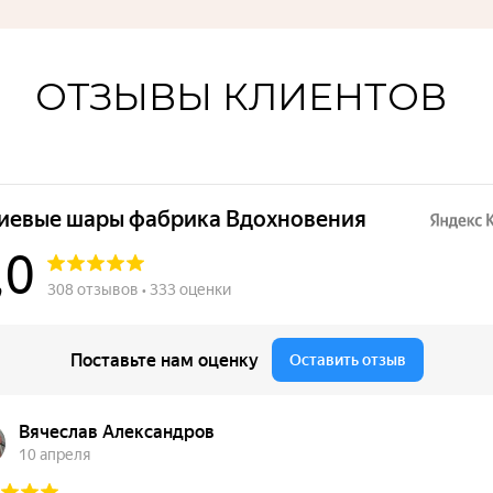
ОТЗЫВЫ КЛИЕНТОВ