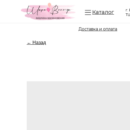
г.
Каталог
ТЦ
Доставка и оплата
← Назад