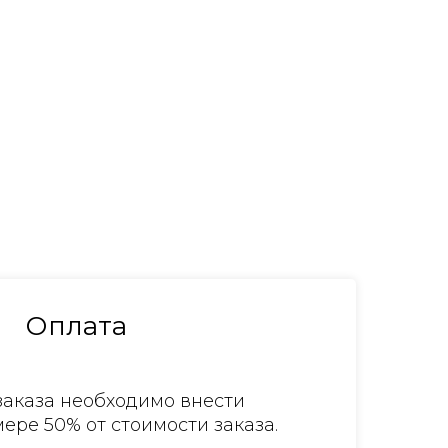
Оплата
аказа необходимо внести
ере 50% от стоимости заказа.