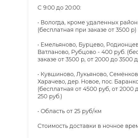
С 9:00 до 20:00:
• Вологда, кроме удаленных район
(бесплатная при заказе от 3500 р)
• Емельяново, Бурцево, Родионцев
Ватланово, Рубцово - 400 руб. (б
заказе от 3500 р, от 2000 до 3500 
• Кувшиново, Лукьяново, Семёнков
Харачево, дер. Новое, пос. Баранко
(бесплатная от 4500 руб, от 2000 
250 руб.)
• Область от 25 руб/км
Стоимость доставки в ночное врем