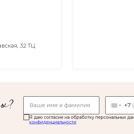
вская, 32 ТЦ
+7
Я даю согласие на обработку персональных да
конфиденциальности