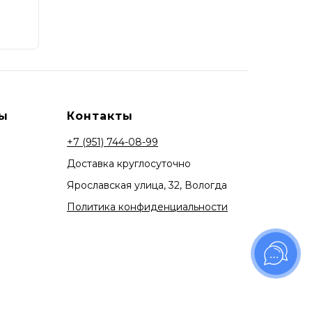
ы
Контакты
+7 (951) 744-08-99
Доставка круглосуточно
Ярославская улица, 32, Вологда
Политика конфиденциальности