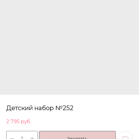
Детский набор №252
2 795
руб.
Заказать