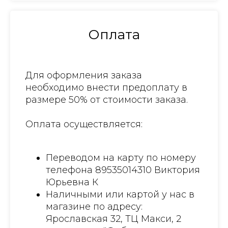
Оплата
Для оформления заказа
необходимо внести предоплату в
размере 50% от стоимости заказа.
Оплата осуществляется:
Переводом на карту по номеру
телефона 89535014310 Виктория
Юрьевна К
Наличными или картой у нас в
магазине по адресу:
Ярославская 32, ТЦ Макси, 2