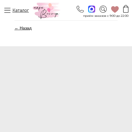
Каталог
приём заказов с 9:00 до 22:00
← Назад