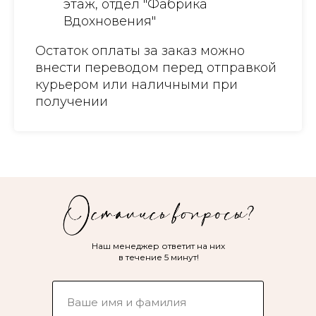
этаж, отдел "Фабрика
Вдохновения"
Остаток оплаты за заказ можно
внести переводом перед отправкой
курьером или наличными при
получении
Наш менеджер ответит на них
в течение 5 минут!