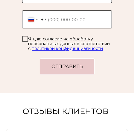
+7
Я даю согласие на обработку
персональных данных в соответствии
с
политикой конфиденциальности
ОТПРАВИТЬ
ОТЗЫВЫ КЛИЕНТОВ