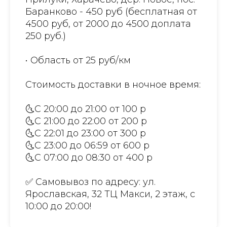
Баранково - 450 руб (бесплатная от
4500 руб, от 2000 до 4500 доплата
250 руб.)
• Область от 25 руб/км
Стоимость доставки в ночное время:
🌜С 20:00 до 21:00 от 100 р
🌜С 21:00 до 22:00 от 200 р
🌜С 22:01 до 23:00 от 300 р
🌜С 23:00 до 06:59 от 600 р
🌜С 07:00 до 08:30 от 400 р
✅ Самовывоз по адресу: ул.
Ярославская, 32 ТЦ Макси, 2 этаж, с
10:00 до 20:00!