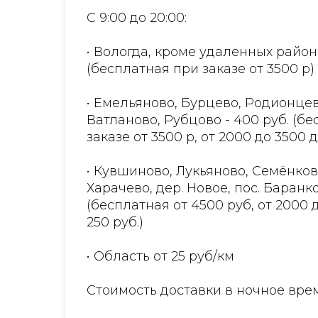
С 9:00 до 20:00:
• Вологда, кроме удаленных район
(бесплатная при заказе от 3500 р)
• Емельяново, Бурцево, Родионцев
Ватланово, Рубцово - 400 руб. (б
заказе от 3500 р, от 2000 до 3500 
• Кувшиново, Лукьяново, Семёнков
Харачево, дер. Новое, пос. Баранко
(бесплатная от 4500 руб, от 2000 
250 руб.)
• Область от 25 руб/км
Стоимость доставки в ночное врем