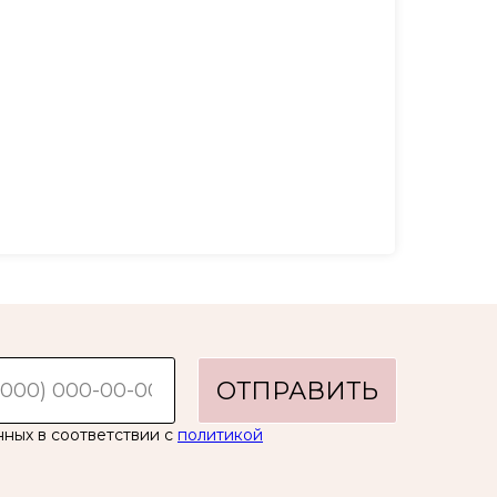
ОТПРАВИТЬ
нных в соответствии с
политикой