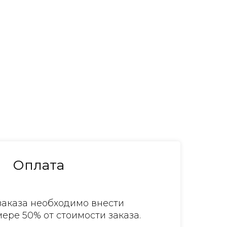
Оплата
аказа необходимо внести
ере 50% от стоимости заказа.