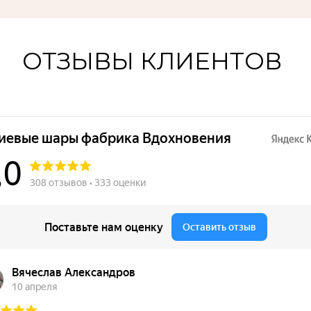
ОТЗЫВЫ КЛИЕНТОВ