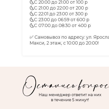
🌜С 20:00 до 21:00 от 100 р
🌜С 21:00 до 22:00 от 200 р
🌜С 22:01 до 23:00 от 300 р
🌜С 23:00 до 06:59 от 600 р
🌜С 07:00 до 08:30 от 400 р
✅ Самовывоз по адресу: ул. Яросла
Макси, 2 этаж, с 10:00 до 20:00!
Наш менеджер ответит на них
в течение 5 минут!