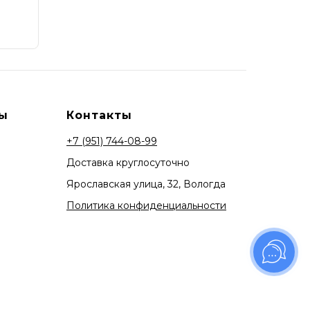
ы
Контакты
+7 (951) 744-08-99
Доставка круглосуточно
Ярославская улица, 32, Вологда
Политика конфиденциальности