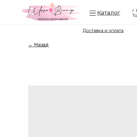
г.
Каталог
ТЦ
Доставка и оплата
← Назад