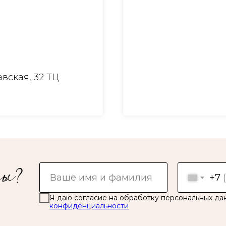
вская, 32 ТЦ
+7
Я даю согласие на обработку персональных да
конфиденциальности