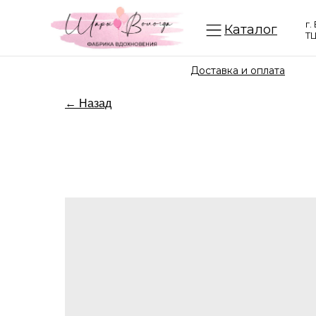
г.
Каталог
ТЦ
Доставка и оплата
← Назад