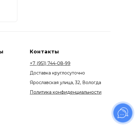
ы
Контакты
+7 (951) 744-08-99
Доставка круглосуточно
Ярославская улица, 32, Вологда
Политика конфиденциальности