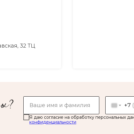
вская, 32 ТЦ
+7
Я даю согласие на обработку персональных да
конфиденциальности