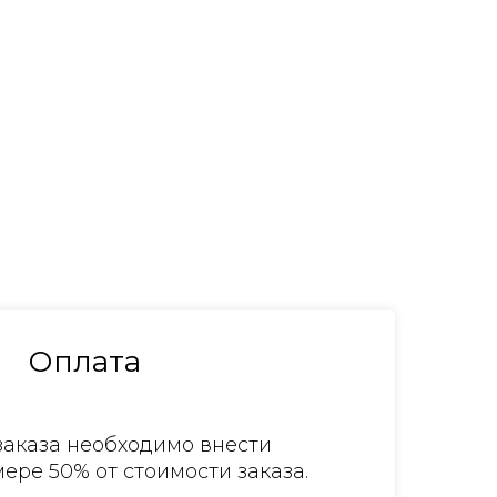
Оплата
аказа необходимо внести
ере 50% от стоимости заказа.