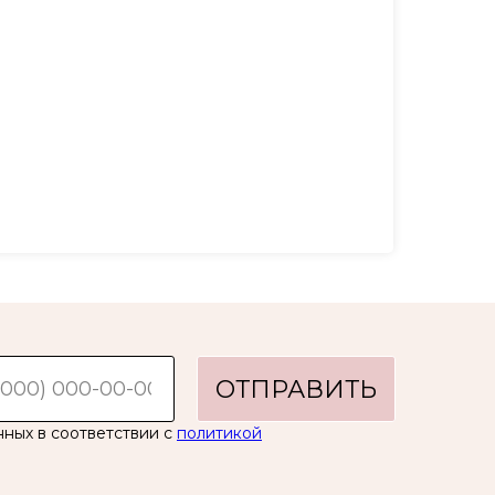
ОТПРАВИТЬ
нных в соответствии с
политикой