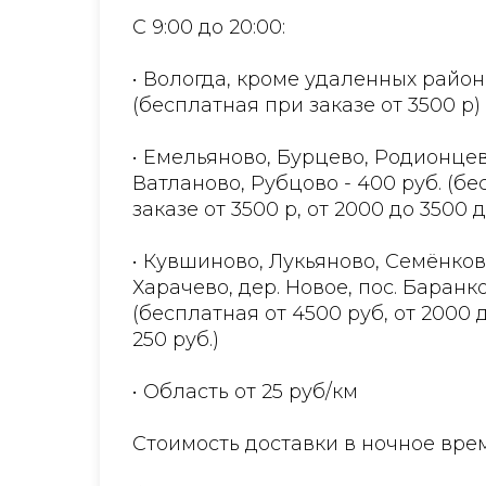
С 9:00 до 20:00:
• Вологда, кроме удаленных район
(бесплатная при заказе от 3500 р)
• Емельяново, Бурцево, Родионцев
Ватланово, Рубцово - 400 руб. (б
заказе от 3500 р, от 2000 до 3500 
• Кувшиново, Лукьяново, Семёнков
Харачево, дер. Новое, пос. Баранко
(бесплатная от 4500 руб, от 2000 
250 руб.)
• Область от 25 руб/км
Стоимость доставки в ночное врем