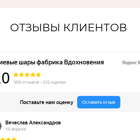
ОТЗЫВЫ КЛИЕНТОВ