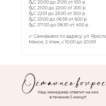
🌜С 20:00 до 21:00 от 100 р
🌜С 21:00 до 22:00 от 200 р
🌜С 22:01 до 23:00 от 300 р
🌜С 23:00 до 06:59 от 600 р
🌜С 07:00 до 08:30 от 400 р
✅ Самовывоз по адресу: ул. Яросла
Макси, 2 этаж, с 10:00 до 20:00!
Наш менеджер ответит на них
в течение 5 минут!