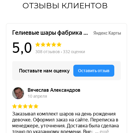
ОТЗЫВЫ КЛИЕНТОВ