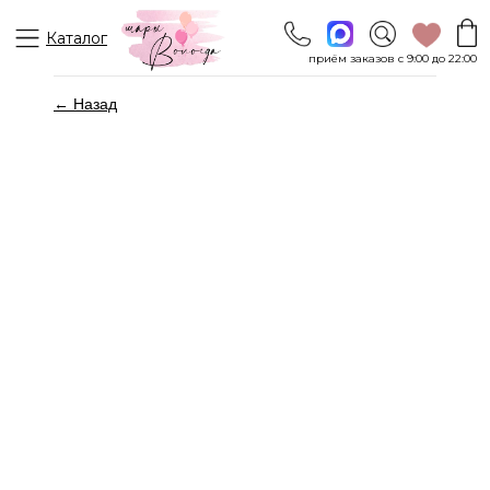
Каталог
приём заказов с 9:00 до 22:00
← Назад