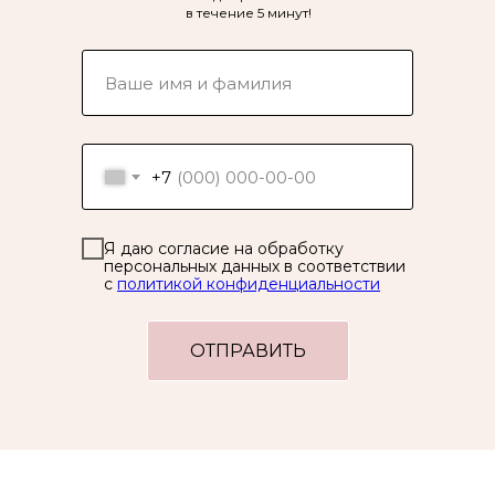
в течение 5 минут!
+7
Я даю согласие на обработку
персональных данных в соответствии
с
политикой конфиденциальности
ОТПРАВИТЬ