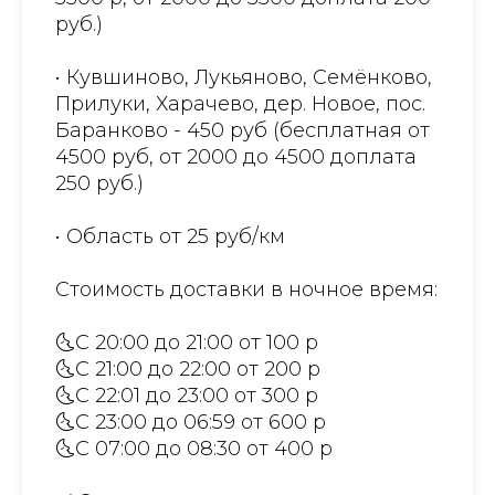
руб.)
• Кувшиново, Лукьяново, Семёнково,
Прилуки, Харачево, дер. Новое, пос.
Баранково - 450 руб (бесплатная от
4500 руб, от 2000 до 4500 доплата
250 руб.)
• Область от 25 руб/км
Стоимость доставки в ночное время:
🌜С 20:00 до 21:00 от 100 р
🌜С 21:00 до 22:00 от 200 р
🌜С 22:01 до 23:00 от 300 р
🌜С 23:00 до 06:59 от 600 р
🌜С 07:00 до 08:30 от 400 р