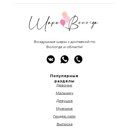
Воздушные шары с доставкой по
Вологде и области!
Популярные
разделы
Девочке
Мальчику
Девушке
Мужчине
Гендер пати
Выписка