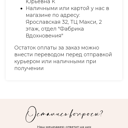
Юрьевна К
Наличными или картой у нас в
магазине по адресу:
Ярославская 32, ТЦ Макси, 2
этаж, отдел "Фабрика
Вдохновения"
Остаток оплаты за заказ можно
внести переводом перед отправкой
курьером или наличными при
получении
Наш менеджер ответит на них