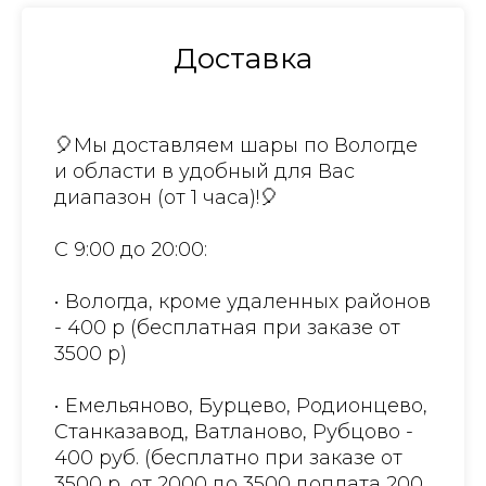
Доставка
🎈Мы доставляем шары по Вологде
и области в удобный для Вас
диапазон (от 1 часа)!🎈
С 9:00 до 20:00:
• Вологда, кроме удаленных районов
- 400 р (бесплатная при заказе от
3500 р)
• Емельяново, Бурцево, Родионцево,
Станказавод, Ватланово, Рубцово -
400 руб. (бесплатно при заказе от
3500 р, от 2000 до 3500 доплата 200