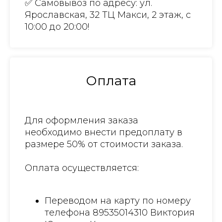
✅ Самовывоз по адресу: ул.
Ярославская, 32 ТЦ Макси, 2 этаж, с
10:00 до 20:00!
Оплата
Для оформления заказа
необходимо внести предоплату в
размере 50% от стоимости заказа.
Оплата осуществляется:
Переводом на карту по номеру
телефона 89535014310 Виктория