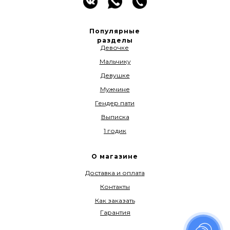
Популярные
разделы
Девочке
Мальчику
Девушке
Мужчине
Гендер пати
Выписка
1 годик
О магазине
Доставка и оплата
Контакты
Как заказать
Гарантия