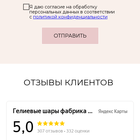
Я даю согласие на обработку
персональных данных в соответствии
с
политикой конфиденциальности
ОТПРАВИТЬ
ОТЗЫВЫ КЛИЕНТОВ