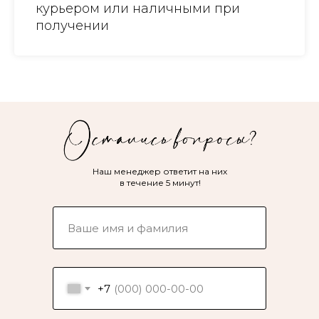
курьером или наличными при
получении
Наш менеджер ответит на них
в течение 5 минут!
+7