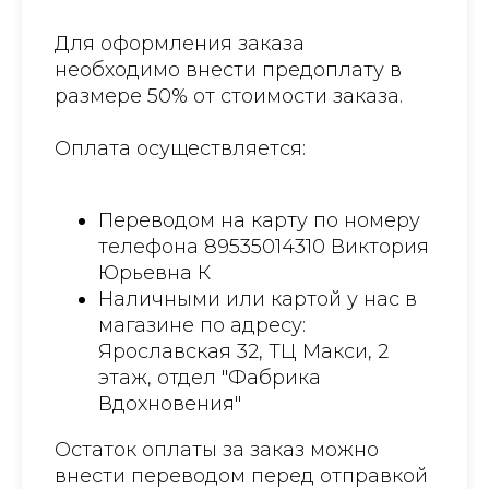
Для оформления заказа
необходимо внести предоплату в
размере 50% от стоимости заказа.
Оплата осуществляется:
Переводом на карту по номеру
телефона 89535014310 Виктория
Юрьевна К
Наличными или картой у нас в
магазине по адресу:
Ярославская 32, ТЦ Макси, 2
этаж, отдел "Фабрика
Вдохновения"
Остаток оплаты за заказ можно
внести переводом перед отправкой