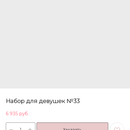
Набор для девушек №33
6 935
руб.
Заказать