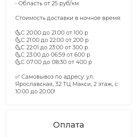
• Область от 25 руб/км
Стоимость доставки в ночное время:
🌜С 20:00 до 21:00 от 100 р
🌜С 21:00 до 22:00 от 200 р
🌜С 22:01 до 23:00 от 300 р
🌜С 23:00 до 06:59 от 600 р
🌜С 07:00 до 08:30 от 400 р
✅ Самовывоз по адресу: ул.
Ярославская, 32 ТЦ Макси, 2 этаж, с
10:00 до 20:00!
Оплата