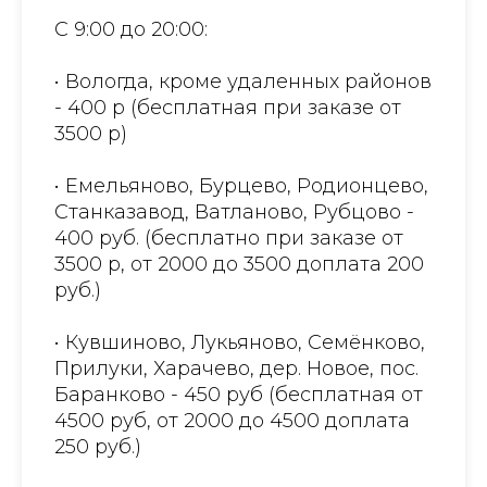
С 9:00 до 20:00:
• Вологда, кроме удаленных районов
- 400 р (бесплатная при заказе от
3500 р)
• Емельяново, Бурцево, Родионцево,
Станказавод, Ватланово, Рубцово -
400 руб. (бесплатно при заказе от
3500 р, от 2000 до 3500 доплата 200
руб.)
• Кувшиново, Лукьяново, Семёнково,
Прилуки, Харачево, дер. Новое, пос.
Баранково - 450 руб (бесплатная от
4500 руб, от 2000 до 4500 доплата
250 руб.)