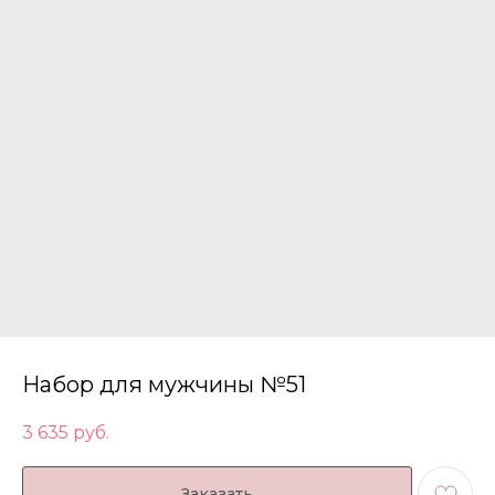
Набор для мужчины №51
3 635
руб.
Заказать