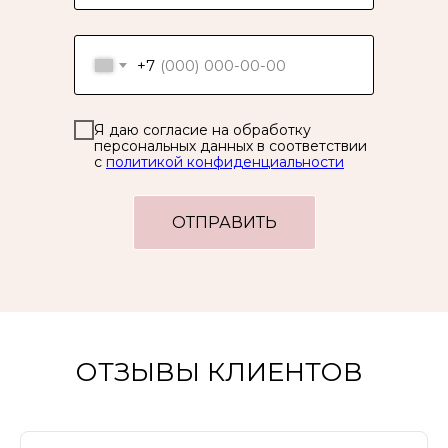
+7
Я даю согласие на обработку
персональных данных в соответствии
с
политикой конфиденциальности
ОТПРАВИТЬ
ОТЗЫВЫ КЛИЕНТОВ