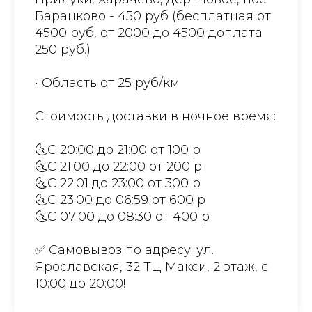
Баранково - 450 руб (бесплатная от
4500 руб, от 2000 до 4500 доплата
250 руб.)
• Область от 25 руб/км
Стоимость доставки в ночное время:
🌜С 20:00 до 21:00 от 100 р
🌜С 21:00 до 22:00 от 200 р
🌜С 22:01 до 23:00 от 300 р
🌜С 23:00 до 06:59 от 600 р
🌜С 07:00 до 08:30 от 400 р
✅ Самовывоз по адресу: ул.
Ярославская, 32 ТЦ Макси, 2 этаж, с
10:00 до 20:00!