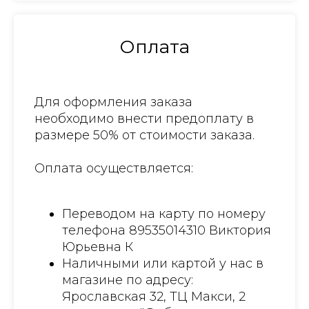
Оплата
Для оформления заказа
необходимо внести предоплату в
размере 50% от стоимости заказа.
Оплата осуществляется:
Переводом на карту по номеру
телефона 89535014310 Виктория
Юрьевна К
Наличными или картой у нас в
магазине по адресу:
Ярославская 32, ТЦ Макси, 2