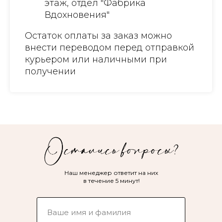
этаж, отдел "Фабрика
Вдохновения"
Остаток оплаты за заказ можно
внести переводом перед отправкой
курьером или наличными при
получении
Наш менеджер ответит на них
в течение 5 минут!