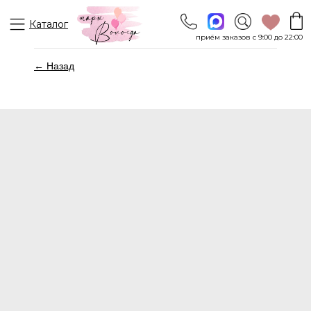
Каталог
приём заказов с 9:00 до 22:00
← Назад