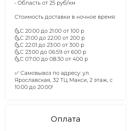
• Область от 25 руб/км
Стоимость доставки в ночное время:
🌜С 20:00 до 21:00 от 100 р
🌜С 21:00 до 22:00 от 200 р
🌜С 22:01 до 23:00 от 300 р
🌜С 23:00 до 06:59 от 600 р
🌜С 07:00 до 08:30 от 400 р
✅ Самовывоз по адресу: ул.
Ярославская, 32 ТЦ Макси, 2 этаж, с
10:00 до 20:00!
Оплата