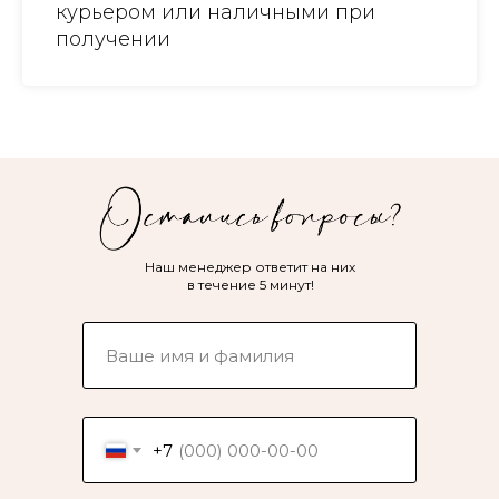
курьером или наличными при
получении
Наш менеджер ответит на них
в течение 5 минут!
+7