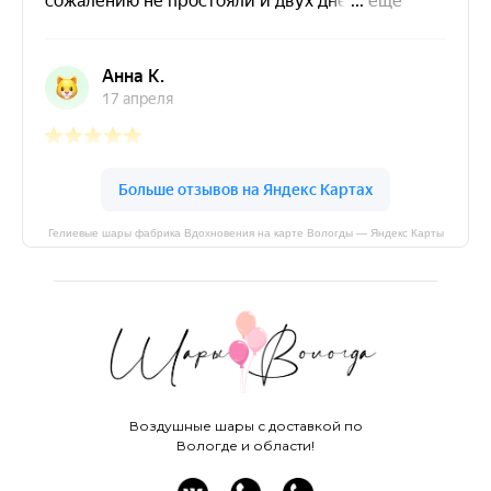
Гелиевые шары фабрика Вдохновения на карте Вологды — Яндекс Карты
Воздушные шары с доставкой по
Вологде и области!