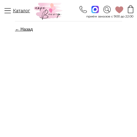
Каталог
приём заказов с 9:00 до 22:00
← Назад