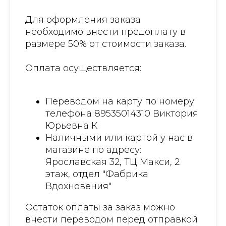
Для оформления заказа
необходимо внести предоплату в
размере 50% от стоимости заказа.
Оплата осуществляется:
Переводом на карту по номеру
телефона 89535014310 Виктория
Юрьевна К
Наличными или картой у нас в
магазине по адресу:
Ярославская 32, ТЦ Макси, 2
этаж, отдел "Фабрика
Вдохновения"
Остаток оплаты за заказ можно
внести переводом перед отправкой