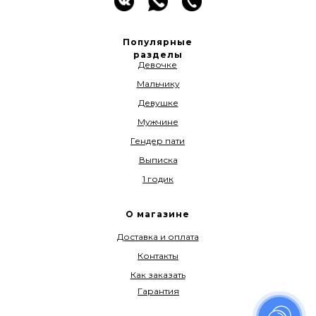
Популярные
разделы
Девочке
Мальчику
Девушке
Мужчине
Гендер пати
Выписка
1 годик
О магазине
Доставка и оплата
Контакты
Как заказать
Гарантия