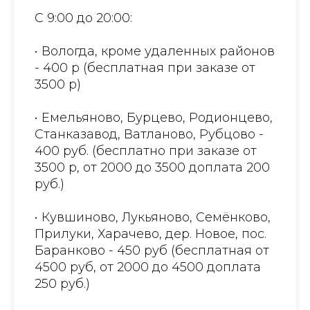
С 9:00 до 20:00:
• Вологда, кроме удаленных районов
- 400 р (бесплатная при заказе от
3500 р)
• Емельяново, Бурцево, Родионцево,
Станказавод, Ватланово, Рубцово -
400 руб. (бесплатно при заказе от
3500 р, от 2000 до 3500 доплата 200
руб.)
• Кувшиново, Лукьяново, Семёнково,
Прилуки, Харачево, дер. Новое, пос.
Баранково - 450 руб (бесплатная от
4500 руб, от 2000 до 4500 доплата
250 руб.)