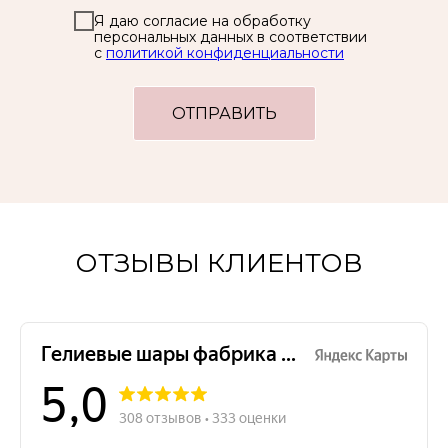
Я даю согласие на обработку
персональных данных в соответствии
с
политикой конфиденциальности
ОТПРАВИТЬ
ОТЗЫВЫ КЛИЕНТОВ